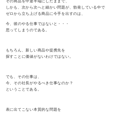
その商品を中途半端にしたままで、
しかも、次から次へと細かい問題が、勃発している中で
ゼロから立ち上げる商品に今手を出すのは、
今、彼のやる仕事ではないと・・・
思ってしまうのである。
もちろん、新しい商品や提携先を
探すことに価値がないわけではない。
でも、その仕事は、
今、その社長がやるべき仕事なのか？
ということである。
表に出てこない本質的な問題を