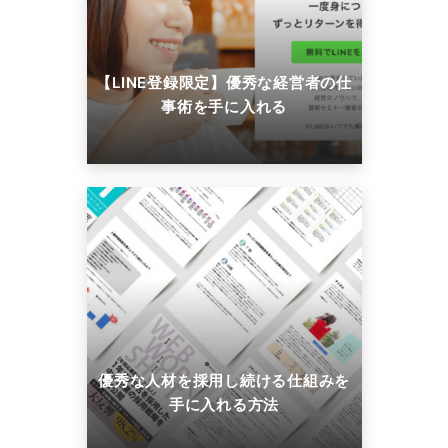
【LINE登録限定】優秀な経営者の仕
事術を手に入れる
優秀な人材を採用し続ける仕組みを
手に入れる方法