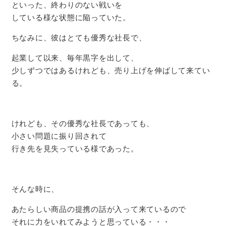
といった、終わりのない戦いを
している様な状態に陥っていた。
ちなみに、彼はとても優秀な社長で、
起業して以来、毎年黒字を出して、
少しずつではあるけれども、売り上げを伸ばして来てい
る。
けれども、その優秀な社長であっても、
小さい問題に振り回されて
行き先を見失っている様であった。
そんな時に、
あたらしい商品の提携の話が入って来ているので
それに力をいれてみようと思っている・・・