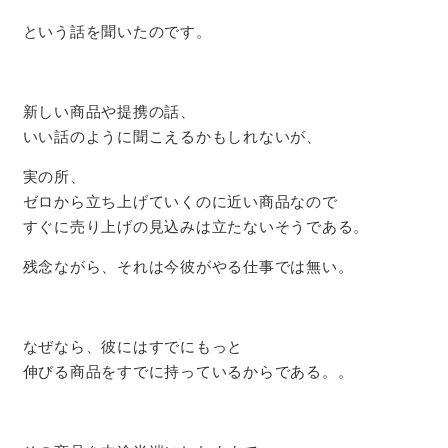
という話を聞いたのです。
新しい商品や提携の話、
いい話のように聞こえるかもしれないが、
実の所、
ゼロから立ち上げていくのに近い商品なので
すぐに売り上げの見込みは立たないそうである。
残念ながら、それは今彼がやる仕事では無い。
なぜなら、彼にはすでにもっと
伸びる商品をすでに持っているからである。。