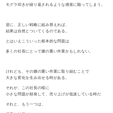
モグラ叩きが繰り返されるような感覚に陥ってしまう。
逆に、正しい戦略に組み替えれば、
結果は自然とついてくるのである。
とはいえこういった根本的な問題は
多くの社長にとって腰の重い作業かもしれない。
けれども、その腰の重い作業に取り組むことで
大きな変化を生み出せる時がある。
それが、この社長の様に
小さな問題が頻発して、売り上げが低迷している時だ
それと、もう一つは、