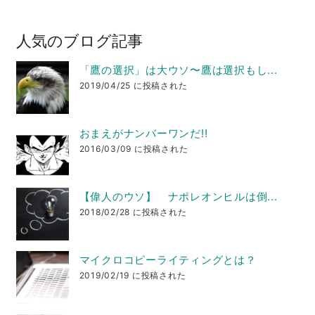
人気のブログ記事
「鷹の選択」は大ウソ〜鷹は選択もし...
2019/04/25 に投稿された
おまえがナンバーワンだ!!
2016/03/09 に投稿された
【偉人のウソ】 ナポレオンヒルは倒...
2018/02/28 に投稿された
マイクロコピーライティングとは？
2019/02/19 に投稿された