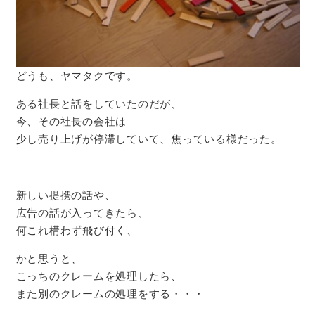
どうも、ヤマタクです。
ある社長と話をしていたのだが、
今、その社長の会社は
少し売り上げが停滞していて、焦っている様だった。
新しい提携の話や、
広告の話が入ってきたら、
何これ構わず飛び付く、
かと思うと、
こっちのクレームを処理したら、
また別のクレームの処理をする・・・