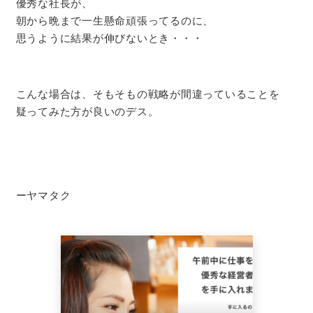
優秀な社長が、
朝から晩まで一生懸命頑張ってるのに、
思うように結果が伸びないとき・・・
こんな場合は、そもそもの戦略が間違っていることを
疑ってみた方が良いのデス。
ーヤマタク