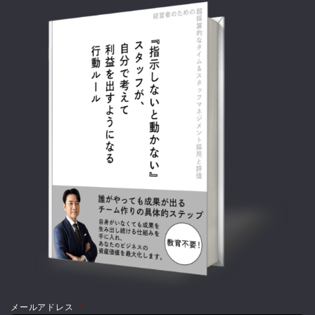
メールアドレス
*