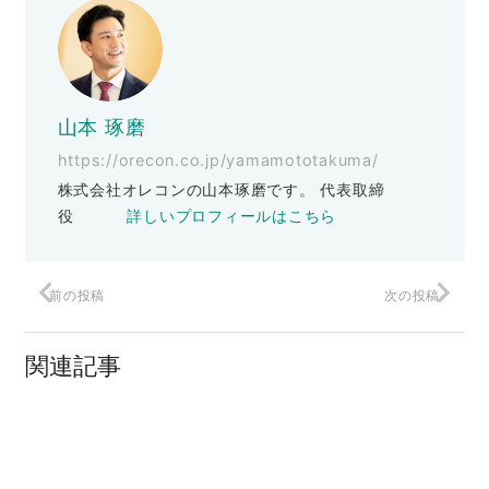
山本 琢磨
https://orecon.co.jp/yamamototakuma/
株式会社オレコンの山本琢磨です。 代表取締
役
詳しいプロフィールはこちら
前の投稿
次の投稿
グランドキャニオンに散る
関連記事
非常識な解決策を手に入れると
スタッフに超〇〇な指示をしてますか？