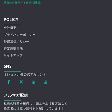
悪魔のWEBサイト作成 初級編
POLICY
会社概要
プライバシーポリシー
外部送信ポリシー
特定商取引法
サイトマップ
SNS
オレコンLINE公式アカウント
メルマガ配信
社長の時間を確保し、売上を上げる方法など
経営者に役立つ情報をお届けしています！