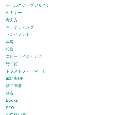
セールスアップデザイン
セミナー
考え方
マーケティング
マネジメント
集客
投資
コピーライティング
時間術
トラストフォーマット
成約率UP
商品開発
接客
Books
SEO
お客様の声