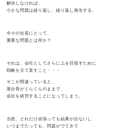
解決しなければ、
小さな問題は繰り返し、繰り返し発生する。
今その社長にとって、
重要な問題とは何か？
それは、会社としてさらに上を目指すために
戦略を立て直すこと・・・
そこが間違っていると、
屋台骨がぐらぐらのままで、
会社を経営することになってしまう。
当然、どれだけ頑張っても結果が出ないし
いつまでたっても、問題がでてきて