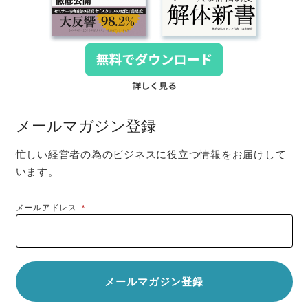
メールマガジン登録
忙しい経営者の為のビジネスに役立つ情報をお届けして
います。
メールアドレス
*