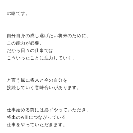
の略です。
自分自身の成し遂げたい将来のために、
この能力が必要、
だから日々の仕事では
こういったことに注力していく、
と言う風に将来と今の自分を
接続していく意味合いがあります。
仕事始める前には必ずやっていただき、
将来のwillにつながっている
仕事をやっていただきます。