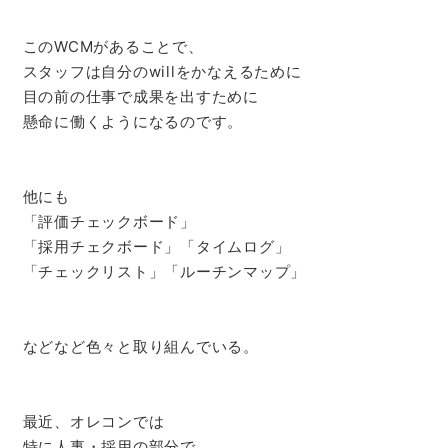
このWCMがあることで、
スタッフは自分のwillをかなえるために
目の前の仕事で成果を出すために
懸命に働くようになるのです。
他にも
「評価チェックボード」
「採用チェクボード」「タイムログ」
「チェックリスト」「ルーチンマップ」
などなど色々と取り組んでいる。
最近、オレコンでは
特に人事・採用の部分で