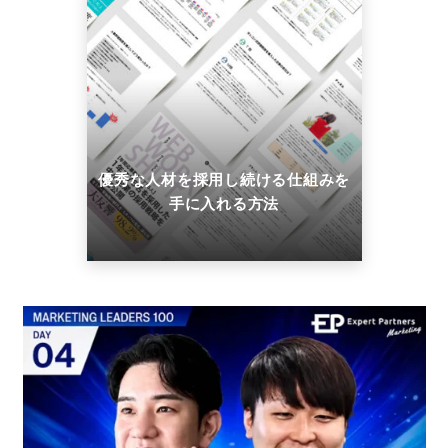
優秀な人材を採用し続ける仕組みを
手に入れる方法