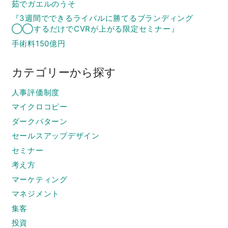
茹でガエルのうそ
『3週間でできるライバルに勝てるブランディング
◯◯するだけでCVRが上がる限定セミナー』
手術料150億円
カテゴリーから探す
人事評価制度
マイクロコピー
ダークパターン
セールスアップデザイン
セミナー
考え方
マーケティング
マネジメント
集客
投資