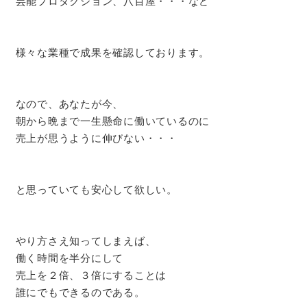
芸能プロダクション、八百屋・・・など
様々な業種で成果を確認しております。
なので、あなたが今、
朝から晩まで一生懸命に働いているのに
売上が思うように伸びない・・・
と思っていても安心して欲しい。
やり方さえ知ってしまえば、
働く時間を半分にして
売上を２倍、３倍にすることは
誰にでもできるのである。