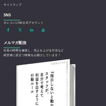
サイトマップ
SNS
オレコンLINE公式アカウント
メルマガ配信
社長の時間を確保し、売上を上げる方法など
経営者に役立つ情報をお届けしています！