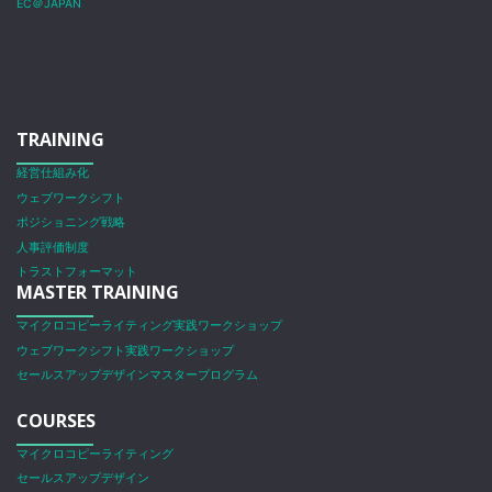
EC＠JAPAN
TRAINING
経営仕組み化
ウェブワークシフト
ポジショニング戦略
人事評価制度
トラストフォーマット
MASTER TRAINING
マイクロコピーライティング実践ワークショップ
ウェブワークシフト実践ワークショップ
セールスアップデザインマスタープログラム
COURSES
マイクロコピーライティング
セールスアップデザイン