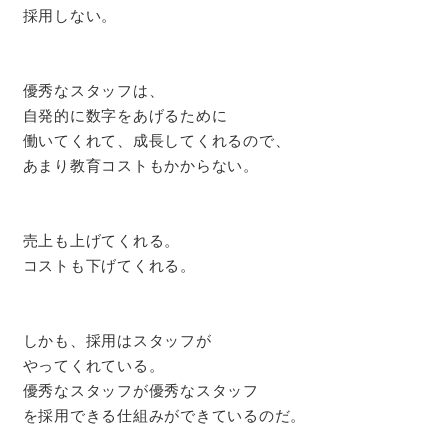
採用しない。
優秀なスタッフは、
自発的に数字をあげるために
働いてくれて、成長してくれるので、
あまり教育コストもかからない。
売上も上げてくれる。
コストも下げてくれる。
しかも、採用はスタッフが
やってくれている。
優秀なスタッフが優秀なスタッフ
を採用できる仕組みができているのだ。