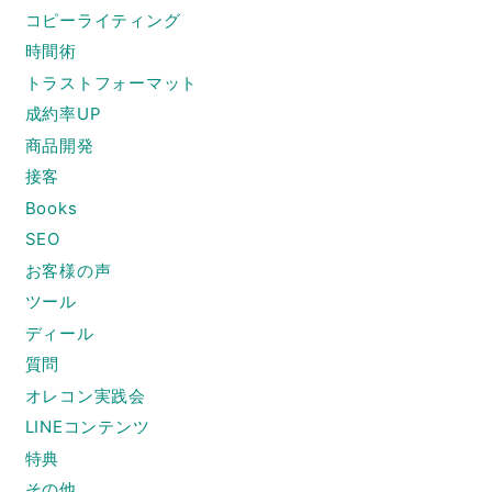
コピーライティング
時間術
トラストフォーマット
成約率UP
商品開発
接客
Books
SEO
お客様の声
ツール
ディール
質問
オレコン実践会
LINEコンテンツ
特典
その他