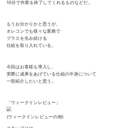
10分で作業を終了してくれるものなどだ。
もうお分かりかと思うが、
オレコンでも様々な業務で
プラスを生み続ける
仕組を取り入れている。
今回はお客様も導入し、
実際に成果をあげている仕組の中身について
一部紹介したいと思う。
「ウィークインレビュー」
(ウィークインレビューの例)