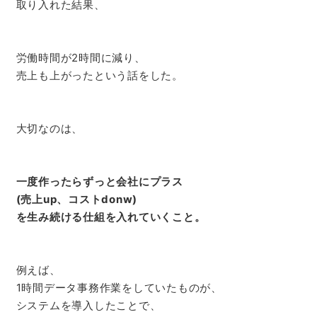
取り入れた結果、
労働時間が2時間に減り、
売上も上がったという話をした。
大切なのは、
一度作ったらずっと会社にプラス
(売上up、コストdonw)
を生み続ける仕組を入れていくこと。
例えば、
1時間データ事務作業をしていたものが、
システムを導入したことで、