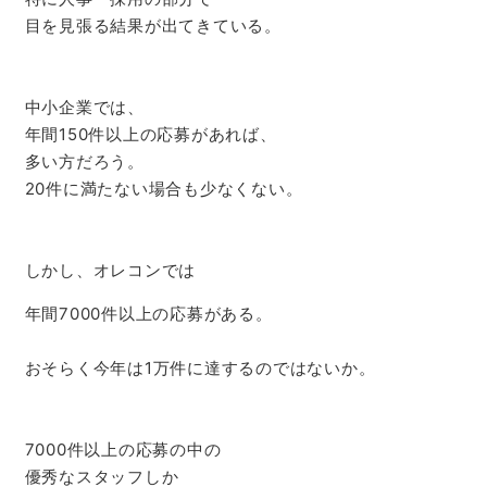
目を見張る結果が出てきている。
中小企業では、
年間150件以上の応募があれば、
多い方だろう。
20件に満たない場合も少なくない。
しかし、オレコンでは
年間7000件以上の応募がある。
おそらく今年は1万件に達するのではないか。
7000件以上の応募の中の
優秀なスタッフしか