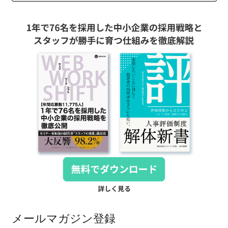
メールマガジン登録