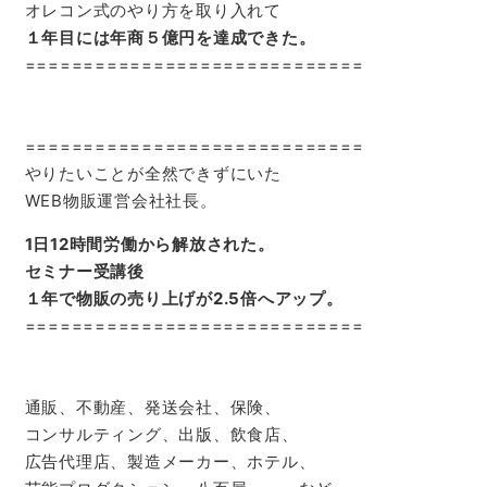
オレコン式のやり方を取り入れて
１年目には年商５億円を達成できた。
=============================
=============================
やりたいことが全然できずにいた
WEB物販運営会社社長。
1日12時間労働から解放された。
セミナー受講後
１年で物販の売り上げが2.5倍へアップ。
=============================
通販、不動産、発送会社、保険、
コンサルティング、出版、飲食店、
広告代理店、製造メーカー、ホテル、