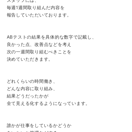
スタッフには、
毎週1週間取り組んだ内容を
報告していただいております。
ABテストの結果を具体的な数字で記載し、
良かった点、改善点などを考え
次の一週間取り組むべきことを
決めていただきます。
どれくらいの時間働き、
どんな内容に取り組み、
結果どうだったかが
全て見える化するようになっています。
誰かが仕事をしているかどうか