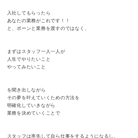
入社してもらったら
あなたの業務がこれです！！
と、ボーンと業務を渡すのではなく、
まずはスタッフ一人一人が
人生でやりたいこと
やってみたいこと
を聞き出しながら
その夢を叶えていくための方法を
明確化していきながら
業務を決めていくことで
スタッフは率先して自ら仕事をするようになるし、