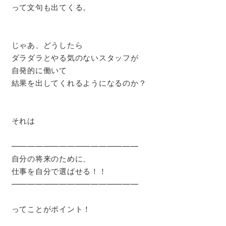
って文句も出てくる。
じゃあ、どうしたら
ダラダラとやる気のないスタッフが
自発的に働いて
結果を出してくれるようになるのか？
それは
――――――――――――――――
自分の将来のために、
仕事を自分で選ばせる！！
――――――――――――――――
ってことがポイント！