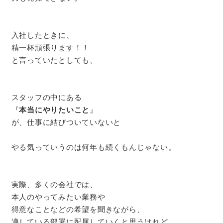
入社したときに、
精一杯頑張ります！！
と言っていたとしても、
スタッフの中にある
『
本当にやりたいこと
』
が、仕事に結びついていないと
やる気っていうのは何年も続くもんじゃない。
実際、多くの会社では、
本人のやってみたい業務や
得意なことなどの希望を聞きながら、
適している部署に配属していくと思うけれど、