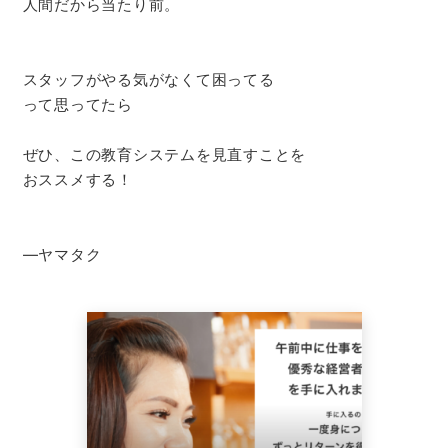
人間だから当たり前。
スタッフがやる気がなくて困ってる
って思ってたら
ぜひ、この教育システムを見直すことを
おススメする！
―ヤマタク