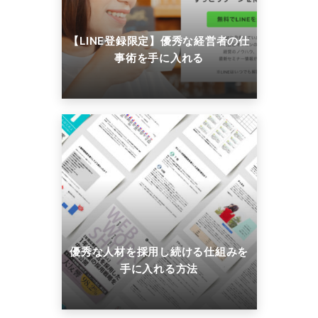
【LINE登録限定】優秀な経営者の仕
事術を手に入れる
優秀な人材を採用し続ける仕組みを
手に入れる方法