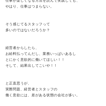
仕事が楽しくなる方法を読んで実践しても、
やはり、仕事はつまらない。
そう感じてるスタッフって
多いのではないだろうか？
経営者からしたら、
お給料払ってんだし、業務いっぱいあるし
とにかく意欲的に働いてほしい！！
そして、結果出してこいや！！
と正直思うが、
実際問題、経営者とスタッフの
働く意欲には、差がある状態の会社が多い。