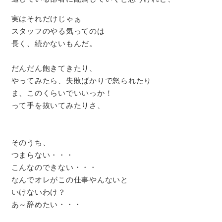
実はそれだけじゃぁ
スタッフのやる気ってのは
長く、続かないもんだ。
だんだん飽きてきたり、
やってみたら、失敗ばかりで怒られたり
ま、このくらいでいいっか！
って手を抜いてみたりさ、
そのうち、
つまらない・・・
こんなのできない・・・
なんでオレがこの仕事やんないと
いけないわけ？
あ～辞めたい・・・