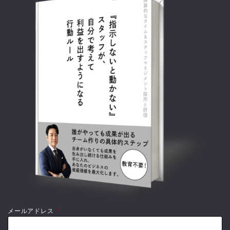
メールアドレス
*