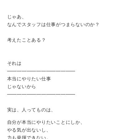
じゃあ、
なんでスタッフは仕事がつまらないのか？
考えたことある？
それは
――――――――――――――
本当にやりたい仕事
じゃないから
――――――――――――――
実は、人ってものは、
自分が本当にやりたいことにしか、
やる気が出ないし、
力も発揮できない。