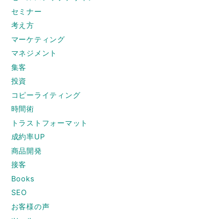
セミナー
考え方
マーケティング
マネジメント
集客
投資
コピーライティング
時間術
トラストフォーマット
成約率UP
商品開発
接客
Books
SEO
お客様の声