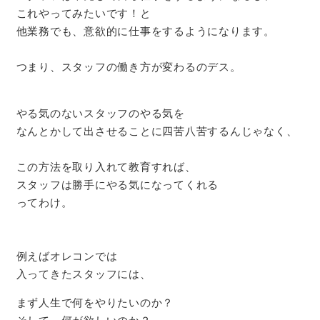
これやってみたいです！と
他業務でも、意欲的に仕事をするようになります。
つまり、スタッフの働き方が変わるのデス。
やる気のないスタッフのやる気を
なんとかして出させることに四苦八苦するんじゃなく、
この方法を取り入れて教育すれば、
スタッフは勝手にやる気になってくれる
ってわけ。
例えばオレコンでは
入ってきたスタッフには、
まず人生で何をやりたいのか？