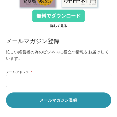
メールマガジン登録
忙しい経営者の為のビジネスに役立つ情報をお届けして
います。
メールアドレス
*