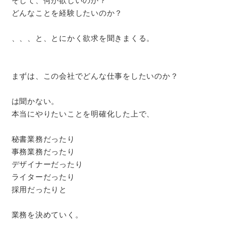
そして、何が欲しいのか？
どんなことを経験したいのか？
、、、と、とにかく欲求を聞きまくる。
まずは、この会社でどんな仕事をしたいのか？
は聞かない。
本当にやりたいことを明確化した上で、
秘書業務だったり
事務業務だったり
デザイナーだったり
ライターだったり
採用だったりと
業務を決めていく。