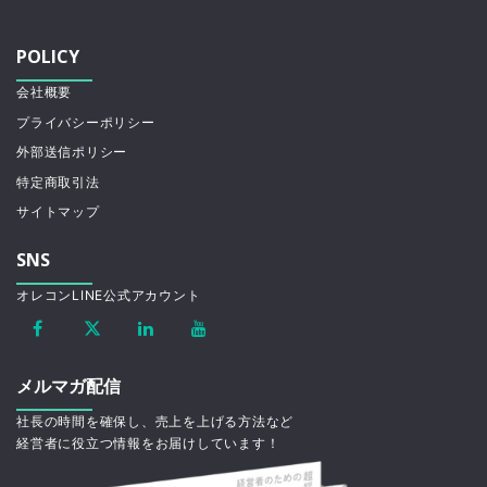
POLICY
会社概要
プライバシーポリシー
外部送信ポリシー
特定商取引法
サイトマップ
SNS
オレコンLINE公式アカウント
メルマガ配信
社長の時間を確保し、売上を上げる方法など
経営者に役立つ情報をお届けしています！