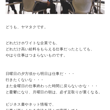
どうも、ヤマタクです。
どれだけホワイトな企業でも、
どれだけ高い給料をもらえる仕事だったとしても、
やはり仕事はつまらないものです。
日曜日の夕方頃から明日は仕事だ・・・
行きたくないな・・・
また金曜日の仕事終わった時間に戻らないかな・・・
と憂鬱になり、月曜日の朝は、必ず足取りが重くなる。
ビジネス書やネット情報で、