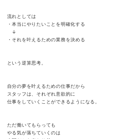
流れとしては
・本当にやりたいことを明確化する
↓
・それを叶えるための業務を決める
という逆算思考。
自分の夢を叶えるための仕事だから
スタッフは、それぞれ意欲的に
仕事をしていくことができるようになる。
ただ働いてもらっても
やる気が落ちていくのは