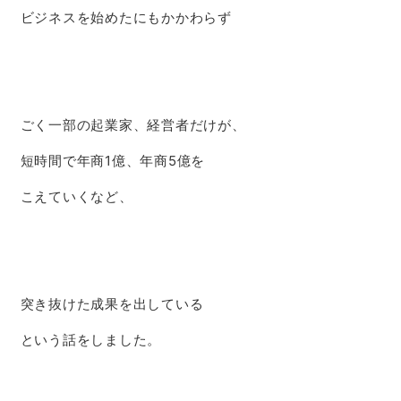
ビジネスを始めたにもかかわらず
ごく一部の起業家、経営者だけが、
短時間で年商1億、年商5億を
こえていくなど、
突き抜けた成果を出している
という話をしました。