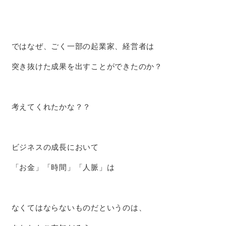
ではなぜ、ごく一部の起業家、経営者は
突き抜けた成果を出すことができたのか？
考えてくれたかな？？
ビジネスの成長において
「お金」「時間」「人脈」は
なくてはならないものだというのは、