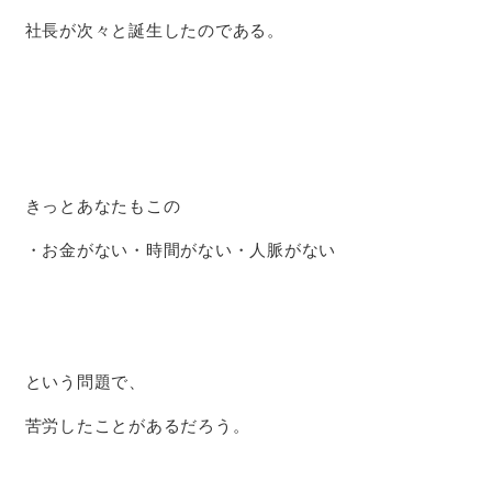
社長が次々と誕生したのである。
きっとあなたもこの
・お金がない・時間がない・人脈がない
という問題で、
苦労したことがあるだろう。