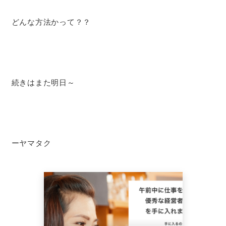
どんな方法かって？？
続きはまた明日～
ーヤマタク