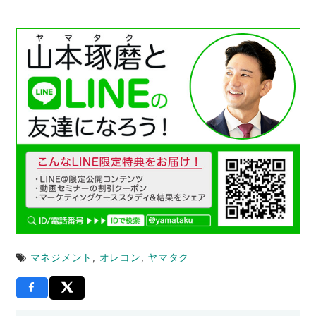
マネジメント
,
オレコン
,
ヤマタク