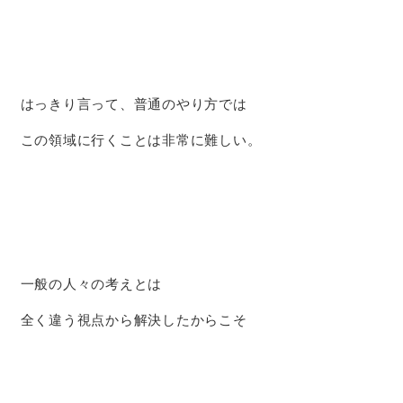
はっきり言って、普通のやり方では
この領域に行くことは非常に難しい。
一般の人々の考えとは
全く違う視点から解決したからこそ