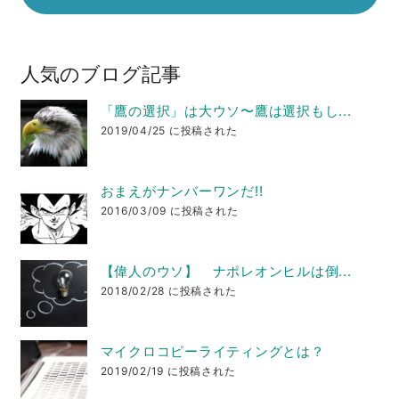
人気のブログ記事
「鷹の選択」は大ウソ〜鷹は選択もし...
2019/04/25 に投稿された
おまえがナンバーワンだ!!
2016/03/09 に投稿された
【偉人のウソ】 ナポレオンヒルは倒...
2018/02/28 に投稿された
マイクロコピーライティングとは？
2019/02/19 に投稿された