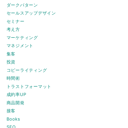
ダークパターン
セールスアップデザイン
セミナー
考え方
マーケティング
マネジメント
集客
投資
コピーライティング
時間術
トラストフォーマット
成約率UP
商品開発
接客
Books
SEO