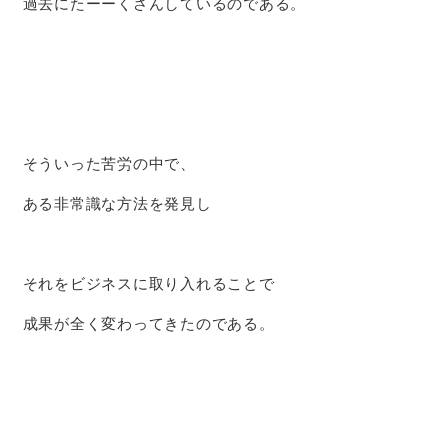
過去にたーーくさんしているのである。
そういった苦労の中で、
ある非常識な方法を発見し
それをビジネスに取り入れることで
成果が全く変わってきたのである。