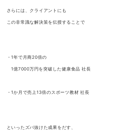
さらには、クライアントにも
この非常識な解決策を伝授することで
・1年で月商20倍の
1億7000万円を突破した健康食品 社長
・1か月で売上13倍のスポーツ教材 社長
といったズバ抜けた成果をだす、