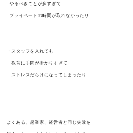
やるべきことが多すぎて
プライベートの時間が取れなかったり
・スタッフを入れても
教育に手間が掛かりすぎて
ストレスだらけになってしまったり
よくある、起業家、経営者と同じ失敗を