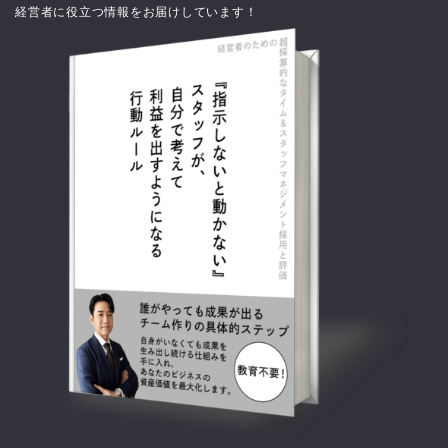
経営者に役立つ情報をお届けしています！