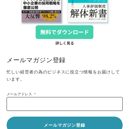
メールマガジン登録
忙しい経営者の為のビジネスに役立つ情報をお届けして
います。
メールアドレス
*