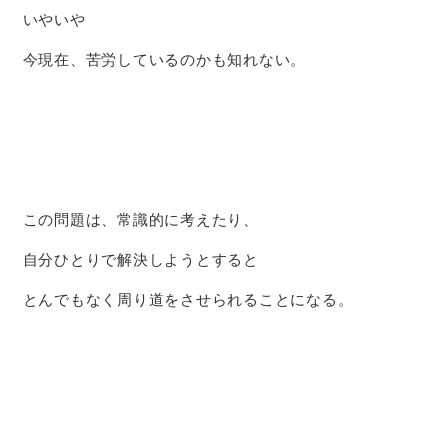
いやいや
今現在、苦労しているのかも知れない。
この問題は、常識的に考えたり、
自分ひとりで解決しようとすると
とんでもなく周り道をさせられることになる。