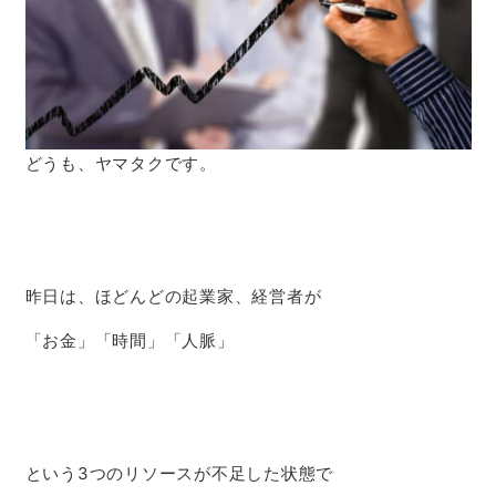
どうも、ヤマタクです。
昨日は、ほどんどの起業家、経営者が
「お金」「時間」「人脈」
という3つのリソースが不足した状態で