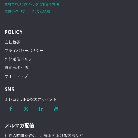
無料で見込顧客がラクに集まる方法
悪魔のWEBサイト作成 初級編
POLICY
会社概要
プライバシーポリシー
外部送信ポリシー
特定商取引法
サイトマップ
SNS
オレコンLINE公式アカウント
メルマガ配信
社長の時間を確保し、売上を上げる方法など