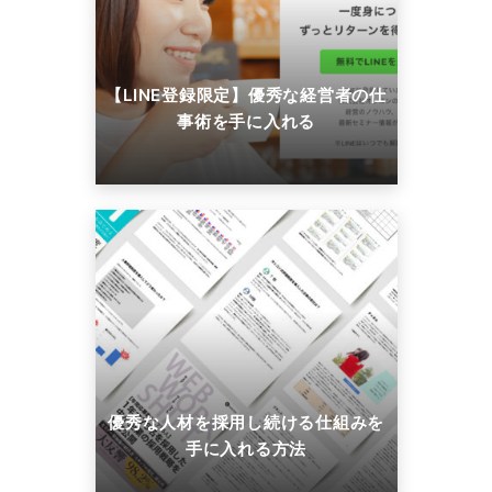
【LINE登録限定】優秀な経営者の仕
事術を手に入れる
優秀な人材を採用し続ける仕組みを
手に入れる方法