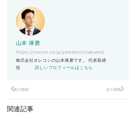
山本 琢磨
https://orecon.co.jp/yamamototakuma/
株式会社オレコンの山本琢磨です。 代表取締
役
詳しいプロフィールはこちら
前の投稿
次の投稿
真のペルソナを使った売れるデザインの
方法
関連記事
言葉に頼るやつは不採用
わかりづらい。