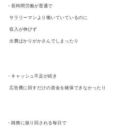
・長時間労働が普通で
サラリーマンより働いていているのに
収入が伸びず
出費ばかりがかさんでしまったり
・キャッシュ不足が続き
広告費に回すだけの資金を確保できなかったり
・雑務に振り回される毎日で