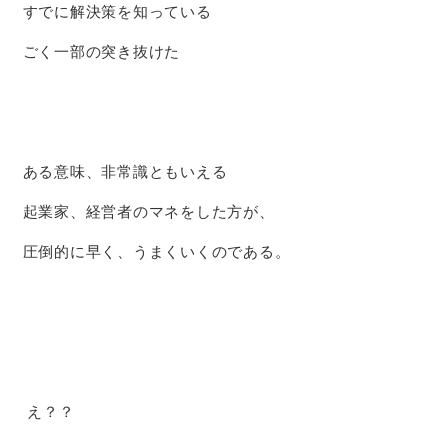
すでに解決策を知っている
ごく一部の突き抜けた
ある意味、非常識ともいえる
起業家、経営者のマネをした方が、
圧倒的に早く、うまくいくのである。
え？？