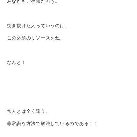
あなたもご存知だろう。
突き抜けた人っていうのは、
この必須のリソースをね、
なんと！
常人とは全く違う、
非常識な方法で解決しているのである！！