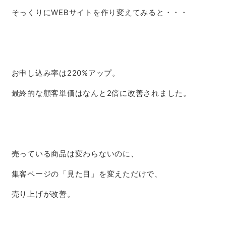
そっくりにWEBサイトを作り変えてみると・・・
お申し込み率は220%アップ。
最終的な顧客単価はなんと2倍に改善されました。
売っている商品は変わらないのに、
集客ページの「見た目」を変えただけで、
売り上げが改善。