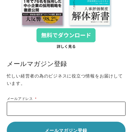
メールマガジン登録
忙しい経営者の為のビジネスに役立つ情報をお届けして
います。
メールアドレス
*