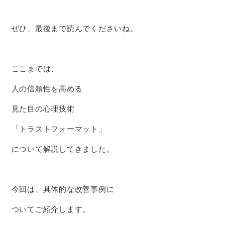
ぜひ、最後まで読んでくださいね。
ここまでは、
人の信頼性を高める
見た目の心理技術
「トラストフォーマット」
について解説してきました。
今回は、具体的な改善事例に
ついてご紹介します。