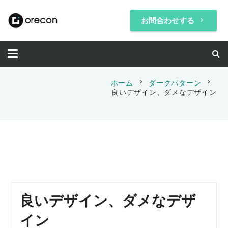
お問合わせする
keyboard_arrow_right
chevron_right
chevron_right
ホーム
ダークパターン
良いデザイン、ダメなデザイン
良いデザイン、ダメなデザ
イン