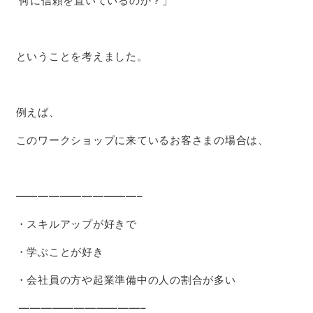
何に信頼を置いているのか？」
ということを考えました。
例えば、
このワークショップに来ているお客さまの場合は、
———————————–
・スキルアップが好きで
・学ぶことが好き
・会社員の方や起業準備中の人の割合が多い
———————————–