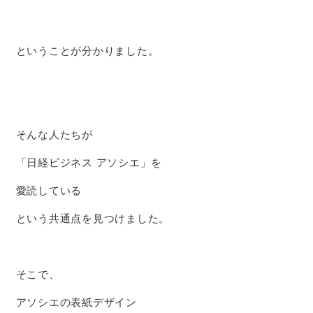
ということが分かりました。
そんな人たちが
「日経ビジネス アソシエ」を
愛読している
という共通点を見つけました。
そこで、
アソシエの表紙デザイン