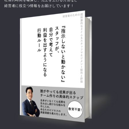
経営者に役立つ情報をお届けしています！