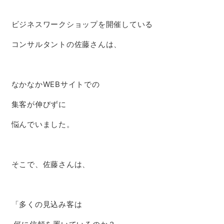
ビジネスワークショップを開催している
コンサルタントの佐藤さんは、
なかなかWEBサイトでの
集客が伸びずに
悩んでいました。
そこで、佐藤さんは、
「多くの見込み客は