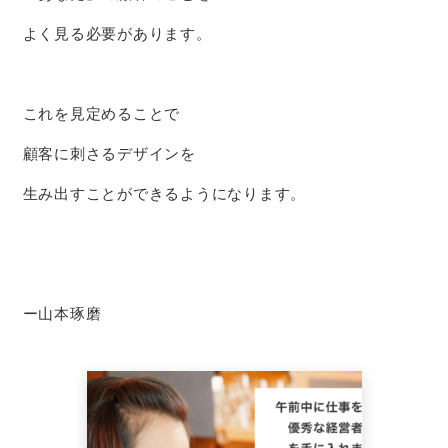
よく見る必要があります。
これを見定めることで
顧客に刺さるデザインを
生み出すことができるようになります。
ー山本琢磨