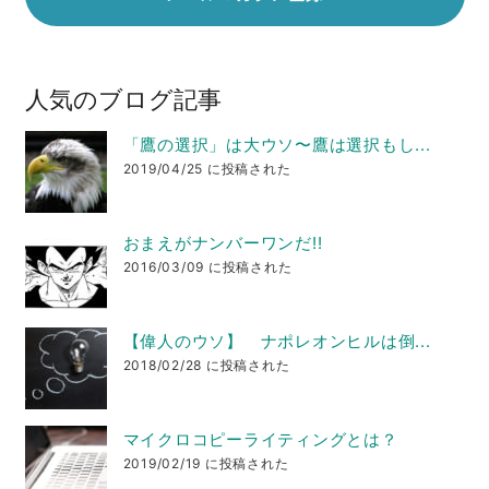
人気のブログ記事
「鷹の選択」は大ウソ〜鷹は選択もし...
2019/04/25 に投稿された
おまえがナンバーワンだ!!
2016/03/09 に投稿された
【偉人のウソ】 ナポレオンヒルは倒...
2018/02/28 に投稿された
マイクロコピーライティングとは？
2019/02/19 に投稿された