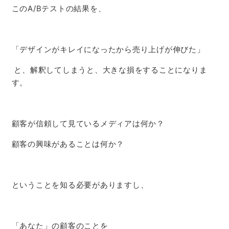
このA/Bテストの結果を、
「デザインがキレイになったから売り上げが伸びた」
と、解釈してしまうと、大きな損をすることになりま
す。
顧客が信頼して見ているメディアは何か？
顧客の興味があることは何か？
ということを知る必要がありますし、
「あなた」の顧客のことを