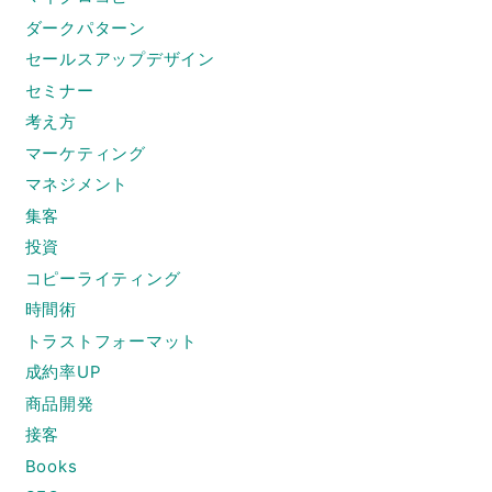
ダークパターン
セールスアップデザイン
セミナー
考え方
マーケティング
マネジメント
集客
投資
コピーライティング
時間術
トラストフォーマット
成約率UP
商品開発
接客
Books