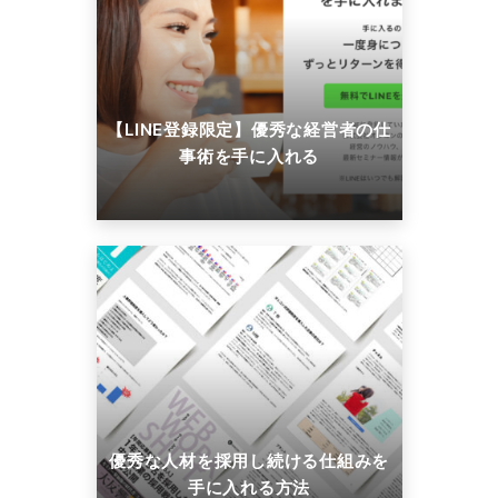
【LINE登録限定】優秀な経営者の仕
事術を手に入れる
優秀な人材を採用し続ける仕組みを
手に入れる方法