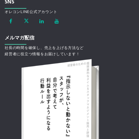
SNS
オレコンLINE公式アカウント
メルマガ配信
社長の時間を確保し、売上を上げる方法など
経営者に役立つ情報をお届けしています！