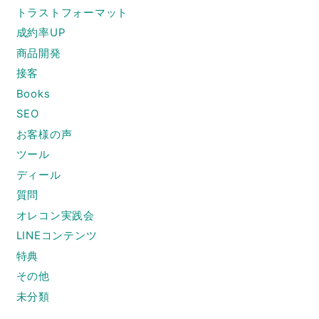
トラストフォーマット
成約率UP
商品開発
接客
Books
SEO
お客様の声
ツール
ディール
質問
オレコン実践会
LINEコンテンツ
特典
その他
未分類