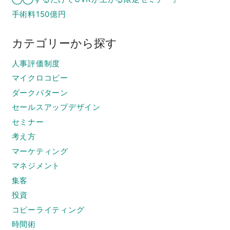
手術料150億円
カテゴリーから探す
人事評価制度
マイクロコピー
ダークパターン
セールスアップデザイン
セミナー
考え方
マーケティング
マネジメント
集客
投資
コピーライティング
時間術