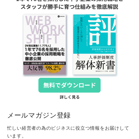
メールマガジン登録
忙しい経営者の為のビジネスに役立つ情報をお届けして
います。