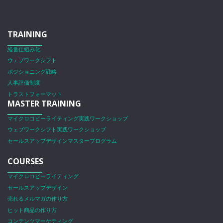
TRAINING
経営仕組み化
ウェブワークシフト
ポジショニング戦略
人事評価制度
トラストフォーマット
MASTER TRAINING
マイクロコピーライティング実践ワークショップ
ウェブワークシフト実践ワークショップ
セールスアップデザインマスタープログラム
COURSES
マイクロコピーライティング
セールスアップデザイン
売れるメルマガの作り方
ヒット商品の作り方
コンテンツマーケティング