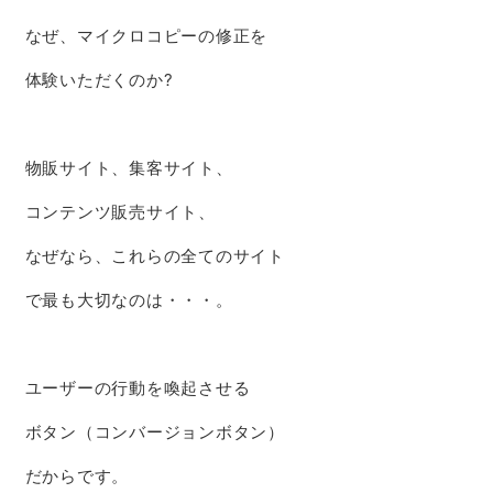
なぜ、マイクロコピーの修正を
体験いただくのか?
物販サイト、集客サイト、
コンテンツ販売サイト、
なぜなら、これらの全てのサイト
で最も大切なのは・・・。
ユーザーの行動を喚起させる
ボタン（コンバージョンボタン）
だからです。