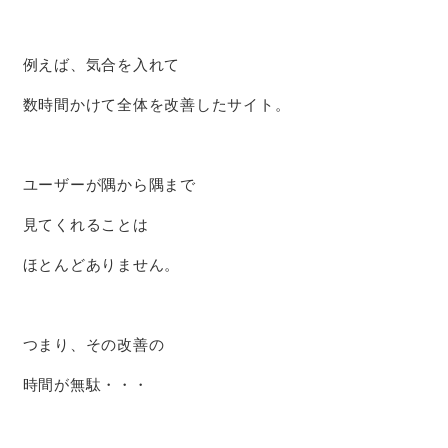
例えば、気合を入れて
数時間かけて全体を改善したサイト。
ユーザーが隅から隅まで
見てくれることは
ほとんどありません。
つまり、その改善の
時間が無駄・・・