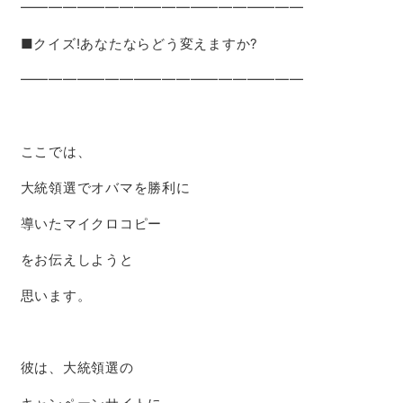
━━━━━━━━━━━━━━━━━━━━
■クイズ!あなたならどう変えますか?
━━━━━━━━━━━━━━━━━━━━
ここでは、
大統領選でオバマを勝利に
導いたマイクロコピー
をお伝えしようと
思います。
彼は、大統領選の