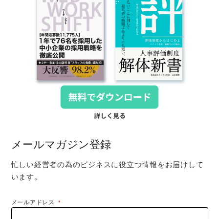
メールマガジン登録
忙しい経営者の為のビジネスに役立つ情報をお届けして
います。
メールアドレス
*