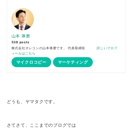
山本 琢磨
538 posts
株式会社オレコンの山本琢磨です。 代表取締役
詳しいプロフ
ィールはこちら
マイクロコピー
マーケティング
どうも、ヤマタクです。
さてさて、ここまでのブログでは