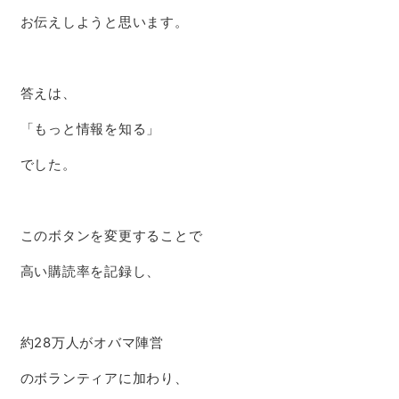
お伝えしようと思います。
答えは、
「もっと情報を知る」
でした。
このボタンを変更することで
高い購読率を記録し、
約28万人がオバマ陣営
のボランティアに加わり、