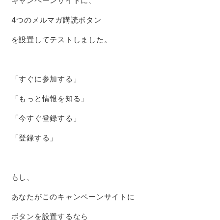
キャンペーンサイトに、
4つのメルマガ購読ボタン
を設置してテストしました。
「すぐに参加する」
「もっと情報を知る」
「今すぐ登録する」
「登録する」
もし、
あなたがこのキャンペーンサイトに
ボタンを設置するなら