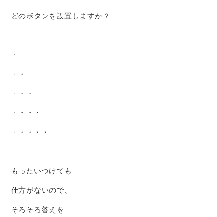
どのボタンを設置しますか？
・
・・
・・・
・・・・
・・・・・
もったいつけても
仕方がないので、
そろそろ答えを