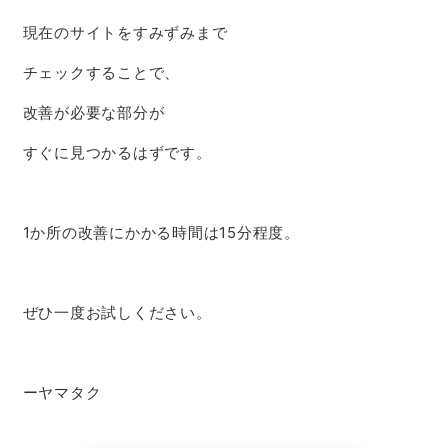
現在のサイトをすみずみまで
チェックすることで、
改善が必要な部分が
すぐに見つかるはずです。
1か所の改善にかかる時間は15分程度。
ぜひ一度お試しください。
ーヤマタク