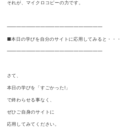
それが、マイクロコピーの力です。
━━━━━━━━━━━━━━━━━━━━
■本日の学びを自分のサイトに応用してみると・・・
━━━━━━━━━━━━━━━━━━━━
さて、
本日の学びを「すごかった!」
で終わらせる事なく、
ぜひご自身のサイトに
応用してみてください。