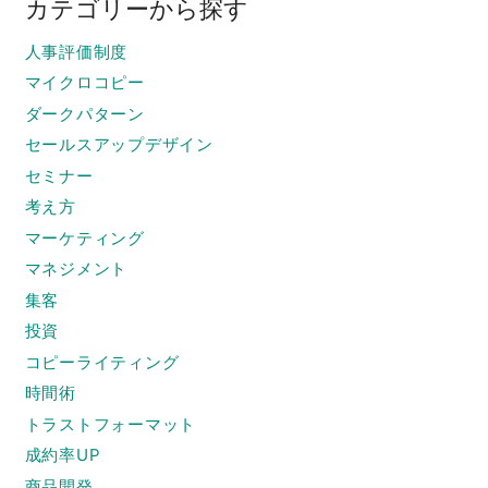
カテゴリーから探す
人事評価制度
マイクロコピー
ダークパターン
セールスアップデザイン
セミナー
考え方
マーケティング
マネジメント
集客
投資
コピーライティング
時間術
トラストフォーマット
成約率UP
商品開発