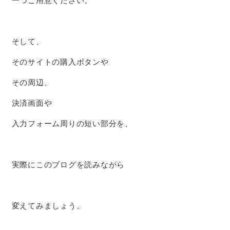
一つご用意ください。
そして、
そのサイトの購入ボタンや
その周辺、
決済画面や
入力フォーム周りの短い部分を、
実際にこのブログを読みながら
変えてみましょう。