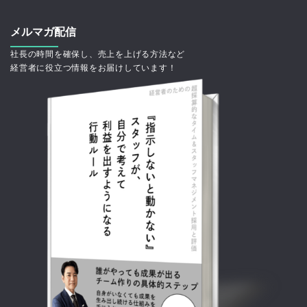
メルマガ配信
社長の時間を確保し、売上を上げる方法など
経営者に役立つ情報をお届けしています！