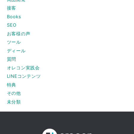
接客
Books
SEO
お客様の声
ツール
ディール
質問
オレコン実践会
LINEコンテンツ
特典
その他
未分類