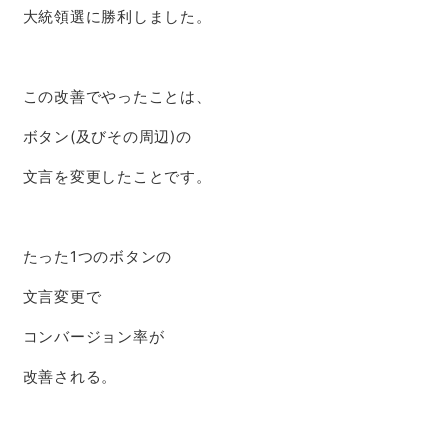
大統領選に勝利しました。
この改善でやったことは、
ボタン(及びその周辺)の
文言を変更したことです。
たった1つのボタンの
文言変更で
コンバージョン率が
改善される。