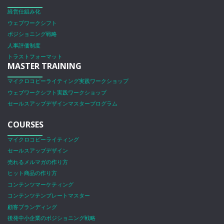
経営仕組み化
ウェブワークシフト
ポジショニング戦略
人事評価制度
トラストフォーマット
MASTER TRAINING
マイクロコピーライティング実践ワークショップ
ウェブワークシフト実践ワークショップ
セールスアップデザインマスタープログラム
COURSES
マイクロコピーライティング
セールスアップデザイン
売れるメルマガの作り方
ヒット商品の作り方
コンテンツマーケティング
コンテンツテンプレートマスター
顧客ブランディング
後発中小企業のポジショニング戦略