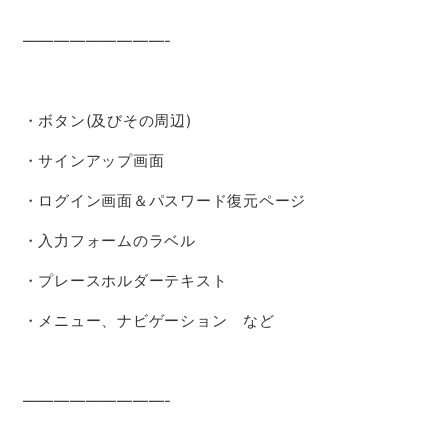
—————————-
・
ボタン(及びその周辺)
・サインアップ画面
・ログイン画面＆パスワード復元ページ
・入力フォームのラベル
・プレースホルダーテキスト
・メニュー、ナビゲーション など
—————————-