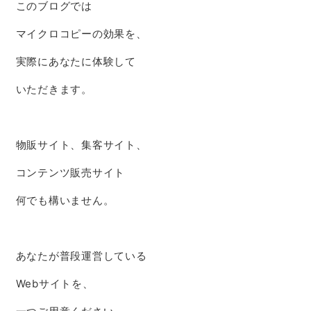
このブログでは
マイクロコピーの効果を、
実際にあなたに体験して
いただきます。
物販サイト、集客サイト、
コンテンツ販売サイト
何でも構いません。
あなたが普段運営している
Webサイトを、