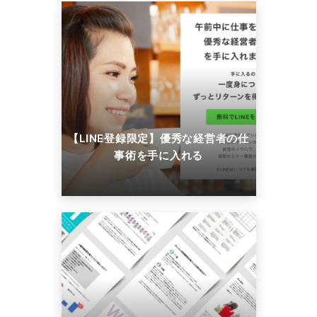
【LINE登録限定】優秀な経営者の仕
事術を手に入れる