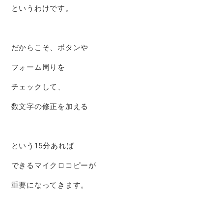
というわけです。
だからこそ、ボタンや
フォーム周りを
チェックして、
数文字の修正を加える
という15分あれば
できるマイクロコピーが
重要になってきます。