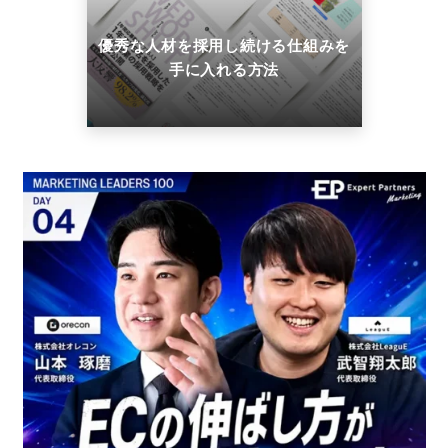
優秀な人材を採用し続ける仕組みを
手に入れる方法