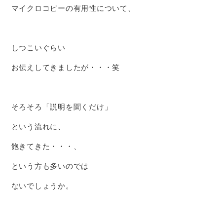
マイクロコピーの有用性について、
しつこいぐらい
お伝えしてきましたが・・・笑
そろそろ「説明を聞くだけ」
という流れに、
飽きてきた・・・、
という方も多いのでは
ないでしょうか。