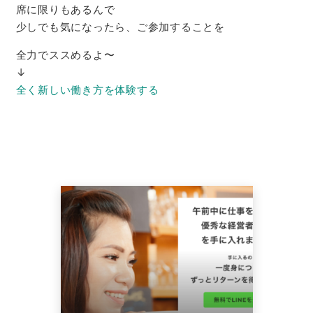
席に限りもあるんで
少しでも気になったら、ご参加することを
全力でススめるよ〜
↓
全く新しい働き方を体験する