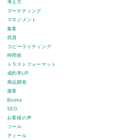
考え方
マーケティング
マネジメント
集客
投資
コピーライティング
時間術
トラストフォーマット
成約率UP
商品開発
接客
Books
SEO
お客様の声
ツール
ディール