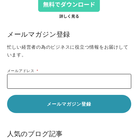
メールマガジン登録
忙しい経営者の為のビジネスに役立つ情報をお届けして
います。
メールアドレス
*
人気のブログ記事