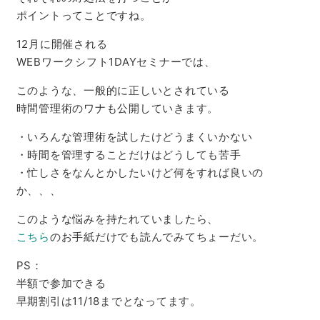
ポイントってことですね。
12月に開催される
WEBワークシフト1DAYセミナーでは、
このような、一般的に正しいとされている
時間管理術のワナも公開していきます。
・いろんな管理術を試したけどうまくいかない
・時間を管理することだけはどうしても苦手
・忙しさをなんとかしたいけど何をすれば良いの
か、、、
このような悩みを持たれていましたら、
こちら
のお手紙だけでも読んでみてちょーだい。
PS：
半額で参加できる
早期割引は11/18までとなってます。