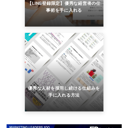
【LINE登録限定】優秀な経営者の仕
事術を手に入れる
優秀な人材を採用し続ける仕組みを
手に入れる方法