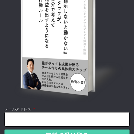
メールアドレス
*