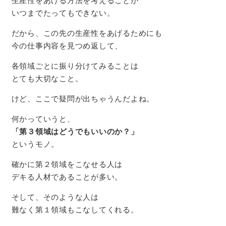
生産性をあげる方法を考えることが
いつまでたってもできない。
だから、この先の生産性をあげるためにも
今の仕事内容を見つめ返して、
各領域ごとに振り分けてみることは
とても大切なこと。
けど、ここで疑問が出ちゃうんだよね。
何かっていうと、
「第３領域はどうでもいいのか？」
というモノ。
確かに第２領域をこなせる人は
デキる人材であることが多い。
そして、そのような人は
難なく第１領域もこなしてくれる。