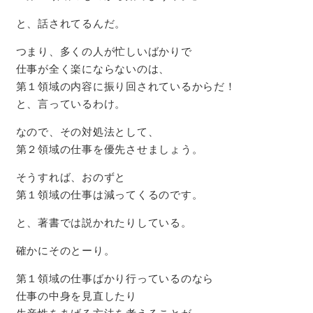
と、話されてるんだ。
つまり、多くの人が忙しいばかりで
仕事が全く楽にならないのは、
第１領域の内容に振り回されているからだ！
と、言っているわけ。
なので、その対処法として、
第２領域の仕事を優先させましょう。
そうすれば、おのずと
第１領域の仕事は減ってくるのです。
と、著書では説かれたりしている。
確かにそのとー
り。
第１領域の仕事ばかり行っているのなら
仕事の中身を見直したり