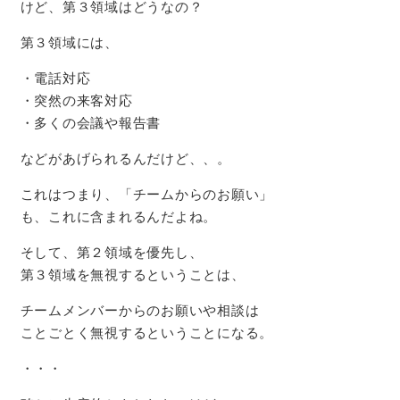
けど、第３領域はどうなの？
第３領域には、
・電話対応
・突然の来客対応
・多くの会議や報告書
などがあげられるんだけど、、。
これはつまり、「チームからのお願い」
も、これに含まれるんだよね。
そして、第２領域を優先し、
第３領域を無視するということは、
チームメンバーからのお願いや相談は
ことごとく無視するということになる。
・・・