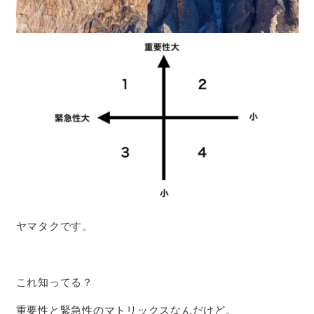
ヤマタクです。
これ知ってる？
重要性と緊急性のマトリックスなんだけど。