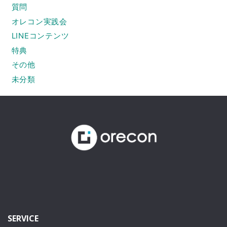
質問
オレコン実践会
LINEコンテンツ
特典
その他
未分類
SERVICE