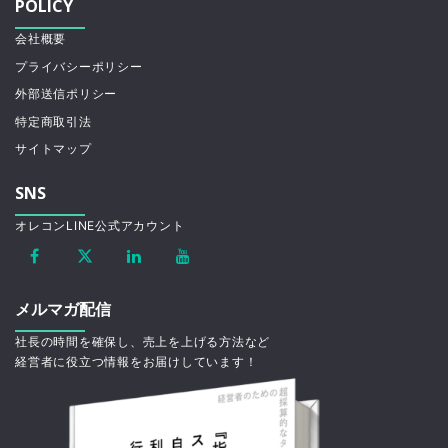
POLICY
会社概要
プライバシーポリシー
外部送信ポリシー
特定商取引法
サイトマップ
SNS
オレコンLINE公式アカウント
メルマガ配信
社長の時間を確保し、売上を上げる方法など
経営者に役立つ情報をお届けしています！