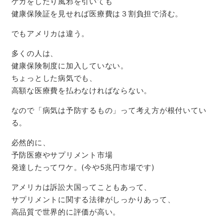
ケガをしたり風邪を引いても
健康保険証を見せれば医療費は３割負担で済む。
でもアメリカは違う。
多くの人は、
健康保険制度に加入していない。
ちょっとした病気でも、
高額な医療費を払わなければならない。
なので「病気は予防するもの」って考え方が根付いてい
る。
必然的に、
予防医療やサプリメント市場
発達したってワケ。(今や5兆円市場です)
アメリカは訴訟大国ってこともあって、
サプリメントに関する法律がしっかりあって、
高品質で世界的に評価が高い。