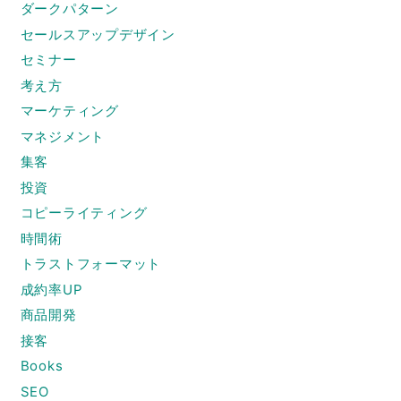
ダークパターン
セールスアップデザイン
セミナー
考え方
マーケティング
マネジメント
集客
投資
コピーライティング
時間術
トラストフォーマット
成約率UP
商品開発
接客
Books
SEO