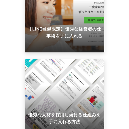
【LINE登録限定】優秀な経営者の仕
事術を手に入れる
優秀な人材を採用し続ける仕組みを
手に入れる方法