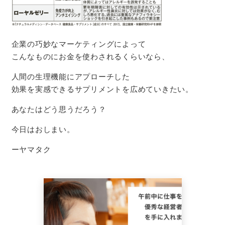
企業の巧妙なマーケティングによって
こんなものにお金を使わされるくらいなら、
人間の生理機能にアプローチした
効果を実感できるサプリメントを広めていきたい。
あなたはどう思うだろう？
今日はおしまい。
ーヤマタク