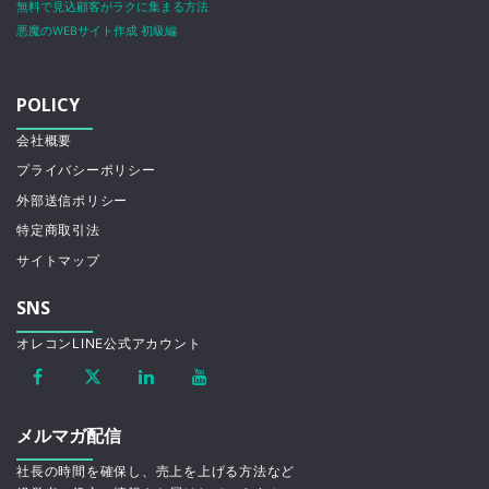
無料で見込顧客がラクに集まる方法
悪魔のWEBサイト作成 初級編
POLICY
会社概要
プライバシーポリシー
外部送信ポリシー
特定商取引法
サイトマップ
SNS
オレコンLINE公式アカウント
メルマガ配信
社長の時間を確保し、売上を上げる方法など