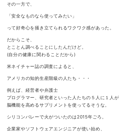
その一方で、
「安全なものなら使ってみたい」
って好奇心を掻き立てられるワクワク感があった。
だからこそ、
とことん調べることにしたんだけど。
(自分の健康に関わることだから)
米ネイチャー誌の調査によると、
アメリカの知的生産階級の人たち・・・
例えば、経営者や弁護士
プログラマー、研究者といった人たちの５人に１人が
脳機能を高めるサプリメントを使ってるそうな。
シリコンバレーで火がついたのは2015年ごろ。
企業家やソフトウェアエンジニアが使い始め、