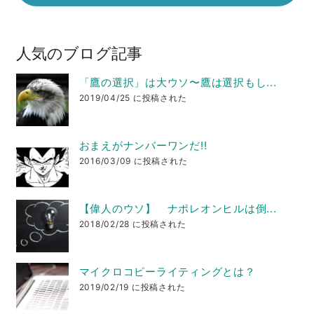
人気のブログ記事
「鷹の選択」は大ウソ〜鷹は選択もし...
2019/04/25 に投稿された
おまえがナンバーワンだ!!
2016/03/09 に投稿された
【偉人のウソ】 ナポレオンヒルは倒...
2018/02/28 に投稿された
マイクロコピーライティングとは？
2019/02/19 に投稿された