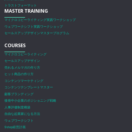
トラストフォーマット
MASTER TRAINING
マイクロコピーライティング実践ワークショップ
ウェブワークシフト実践ワークショップ
セールスアップデザインマスタープログラム
COURSES
マイクロコピーライティング
セールスアップデザイン
売れるメルマガの作り方
ヒット商品の作り方
コンテンツマーケティング
コンテンツテンプレートマスター
顧客ブランディング
後発中小企業のポジショニング戦略
人事評価制度構築
自由な起業家になる方法
ウェブワークシフト
9step経営計画