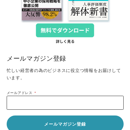
メールマガジン登録
忙しい経営者の為のビジネスに役立つ情報をお届けして
います。
メールアドレス
*