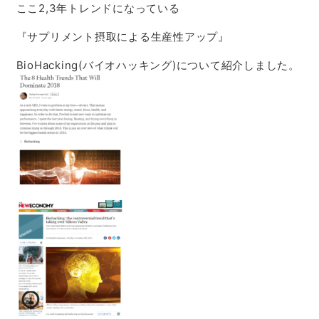
ここ2,3年トレンドになっている
『サプリメント摂取による生産性アップ』
BioHacking(バイオハッキング)について紹介しました。