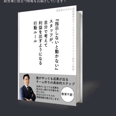
経営者に役立つ情報をお届けしています！