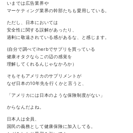
いまでは広告業界や
マーケティング業界の幹部たちも愛用している。
ただし、日本においては
安全性に関する誤解があったり、
過剰に敬遠されている感があるな、と感じます。
(自分で調べてiherbでサプリを買っている
健康オタクならこの辺の感覚を
理解してくれるんじゃなかろか）
そもそもアメリカのサプリメントが
なぜ日本の10年先を行くかと言うと、
「アメリカには日本のような保険制度がない」
からなんだよね。
日本人は全員、
国民の義務として健康保険に加入してる。