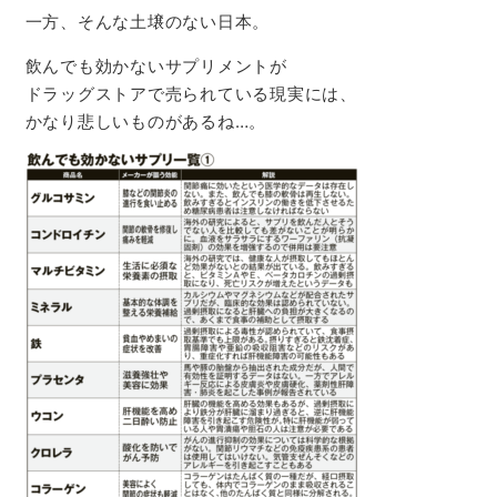
一方、そんな土壌のない日本。
飲んでも効かないサプリメントが
ドラッグストアで売られている現実には、
かなり悲しいものがあるね…。