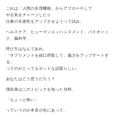
これは「人間の生理機能」からアプローチして
やる気をチャージしたり
仕事の生産性をアップさせようって試み。
ヘルスケア、ヒューマンエンハンスメント、バイオハッ
ク、脳科学、
呼び方はなんであれ、
「サプリメントを経口摂取して、脳力をアップデートす
る」
ってのがとってもホットな話題らしい。
あなたはどう思うだろう？
僕自身はこのトピックを知った当時、
「ちょっと怖い」
っていうのが本音が先にあって、