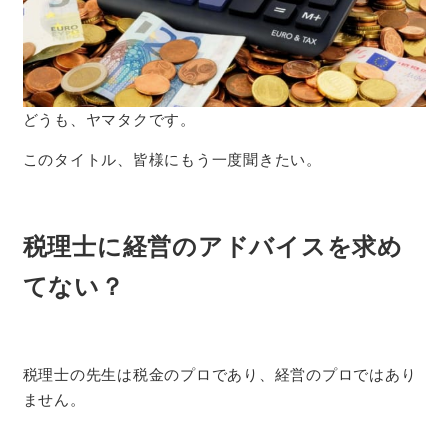
どうも、ヤマタクです。
このタイトル、皆様にもう一度聞きたい。
税理士に経営のアドバイスを求め
てない？
税理士の先生は税金のプロであり、経営のプロではあり
ません。