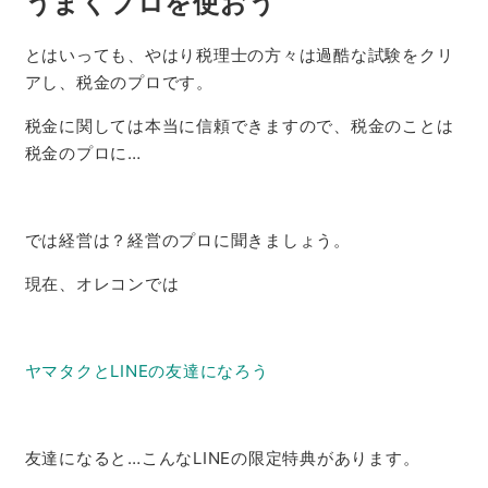
うまくプロを使おう
とはいっても、やはり税理士の方々は過酷な試験をクリ
アし、税金のプロです。
税金に関しては本当に信頼できますので、税金のことは
税金のプロに…
では経営は？経営のプロに聞きましょう。
現在、オレコンでは
ヤマタクとLINEの友達になろう
友達になると…こんなLINEの限定特典があります。