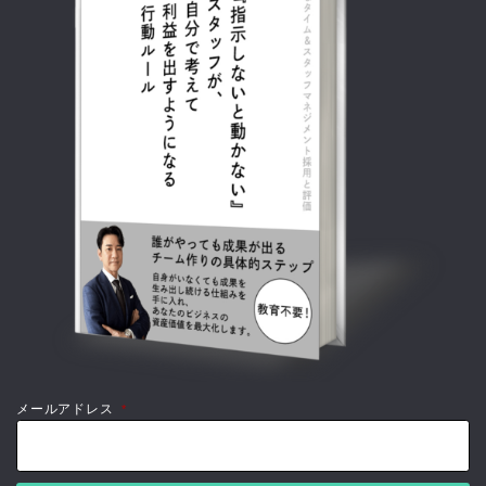
メールアドレス
*