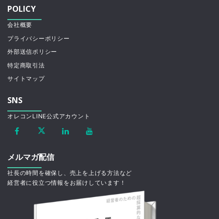
POLICY
会社概要
プライバシーポリシー
外部送信ポリシー
特定商取引法
サイトマップ
SNS
オレコンLINE公式アカウント
メルマガ配信
社長の時間を確保し、売上を上げる方法など
経営者に役立つ情報をお届けしています！