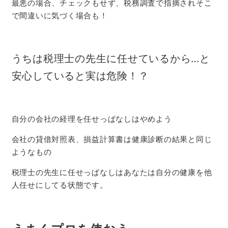
最悪の場合、チェックもせず、税務調査で指摘されそこ
で間違いに気づく場合も！
うちは税理士の先生に任せているから…と
安心していると実は危険！？
自分の会社の経理を任せっぱなしはやめよう
会社の貸借対照表、損益計算書は健康診断の結果と同じ
ようなもの
税理士の先生に任せっぱなしはあなたは自分の健康を他
人任せにしてる状態です。