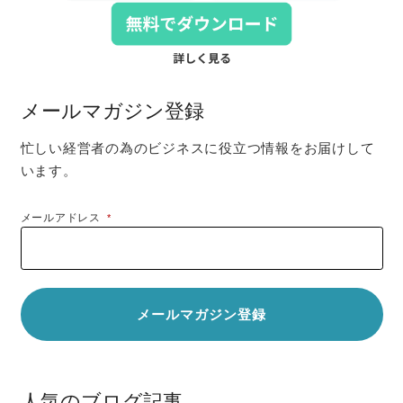
メールマガジン登録
忙しい経営者の為のビジネスに役立つ情報をお届けして
います。
メールアドレス
*
人気のブログ記事