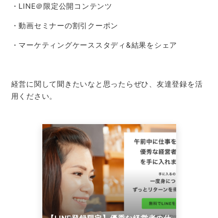
・LINE＠限定公開コンテンツ
・動画セミナーの割引クーポン
・マーケティングケーススタディ&結果をシェア
経営に関して聞きたいなと思ったらぜひ、友達登録を活
用ください。