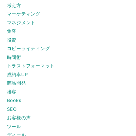
考え方
マーケティング
マネジメント
集客
投資
コピーライティング
時間術
トラストフォーマット
成約率UP
商品開発
接客
Books
SEO
お客様の声
ツール
ディール