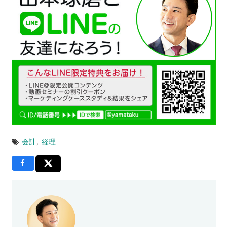
会計
,
経理