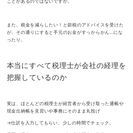
ことがあるのではないですか。
また、税金を減らしたい！と節税のアドバイスを受けた
が、その通りにすると手元のお金がすっからかん…にな
ったり。
本当にすべて税理士が会社の経理を
把握しているのか
実は、ほとんどの税理士が経営者から受け取った通帳や
現金出納帳を見習いや事務にそのまま丸投げ
→仕訳を入力してもらい、少しの時間でチェック。