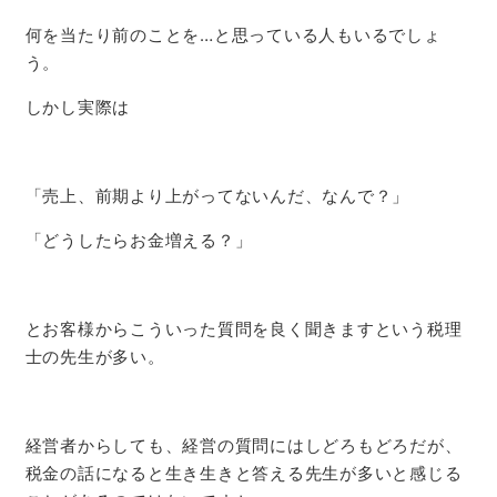
何を当たり前のことを…と思っている人もいるでしょ
う。
しかし実際は
「売上、前期より上がってないんだ、なんで？」
「どうしたらお金増える？」
とお客様からこういった質問を良く聞きますという税理
士の先生が多い。
経営者からしても、経営の質問にはしどろもどろだが、
税金の話になると生き生きと答える先生が多いと感じる