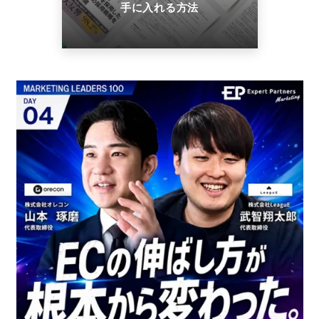
手に入れる方法