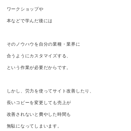
ワークショップや
本などで学んだ後には
そのノウハウを自分の業種・業界に
合うようにカスタマイズする、
という作業が必要だからです。
しかし、労力を使ってサイト改善したり、
長いコピーを変更しても売上が
改善されないと費やした時間も
無駄になってしまいます。