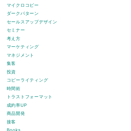
マイクロコピー
ダークパターン
セールスアップデザイン
セミナー
考え方
マーケティング
マネジメント
集客
投資
コピーライティング
時間術
トラストフォーマット
成約率UP
商品開発
接客
Books