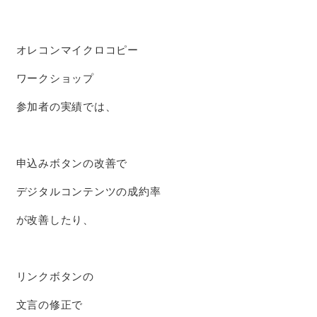
オレコンマイクロコピー
ワークショップ
参加者の実績では、
申込みボタンの改善で
デジタルコンテンツの成約率
が改善したり、
リンクボタンの
文言の修正で