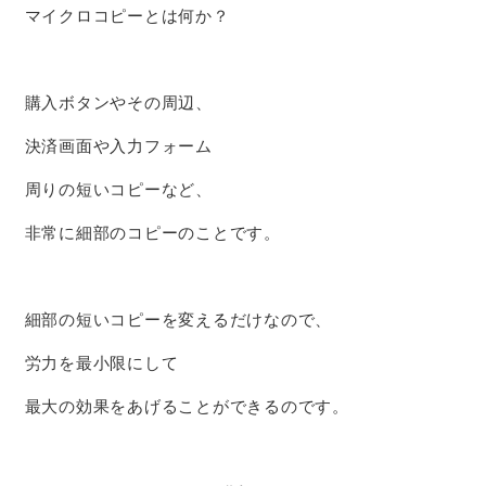
マイクロコピーとは何か？
購入ボタンやその周辺、
決済画面や入力フォーム
周りの短いコピーなど、
非常に細部のコピーのことです。
細部の短いコピーを変えるだけなので、
労力を最小限にして
最大の効果をあげることができるのです。