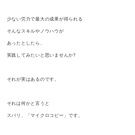
少ない労力で最大の成果が得られる
そんなスキルやノウハウが
あったとしたら、
実践してみたいと思いませんか?
それが実はあるのです。
それは何かと言うと
スバリ、「マイクロコピー」です。