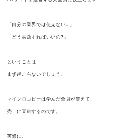
「自分の業界では使えない…」
「どう実践すればいいの?」
ということは
まず起こらないでしょう。
マイクロコピーは学んだ全員が使えて、
売上に直結するのです。
実際に、