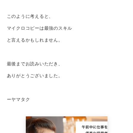
このように考えると、
マイクロコピーは最強のスキル
と言えるかもしれません。
最後までお読みいただき、
ありがとうございました。
ーヤマタク