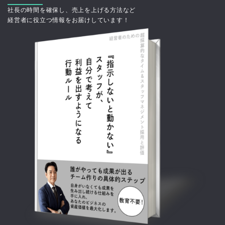
社長の時間を確保し、売上を上げる方法など
経営者に役立つ情報をお届けしています！