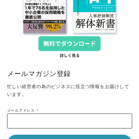
メールマガジン登録
忙しい経営者の為のビジネスに役立つ情報をお届けして
います。
メールアドレス
*