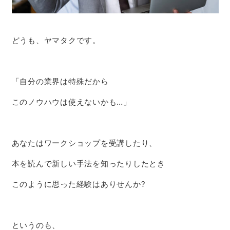
どうも、ヤマタクです。
「自分の業界は特殊だから
このノウハウは使えないかも…」
あなたは
ワークショップ
を受講したり、
本を読んで新しい手法を知ったりしたとき
このように思った経験はありせんか?
というのも、