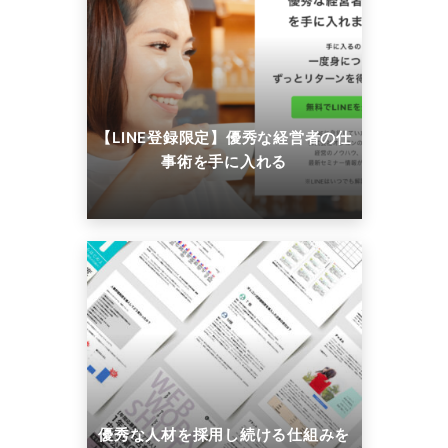
【LINE登録限定】優秀な経営者の仕
事術を手に入れる
優秀な人材を採用し続ける仕組みを