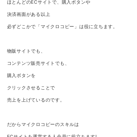
ほとんどのECサイトで、購入ボタンや
決済画面がある以上
必ずどこかで「マイクロコピー」は役に立ちます。
物販サイトでも、
コンテンツ販売サイトでも、
購入ボタンを
クリックさせることで
売上を上げているのです。
だからマイクロコピーのスキルは
ECサイトを運営する人全員に役立ちます!