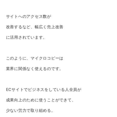
サイトへのアクセス数が
改善するなど、
幅広く売上改善
に活用されています。
このように、マイクロコピーは
業界に関係なく使えるのです。
ECサイトでビジネスをしている人全員が
成果向上のために使うことができて、
少ない労力で取り組める。