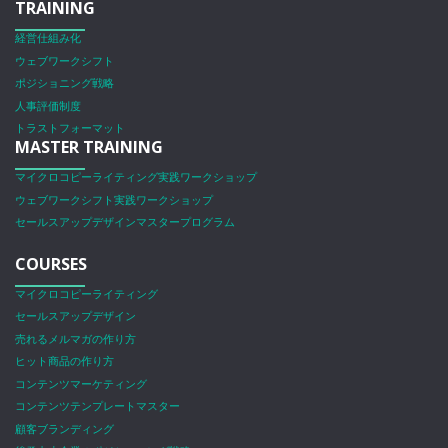
TRAINING
経営仕組み化
ウェブワークシフト
ポジショニング戦略
人事評価制度
トラストフォーマット
MASTER TRAINING
マイクロコピーライティング実践ワークショップ
ウェブワークシフト実践ワークショップ
セールスアップデザインマスタープログラム
COURSES
マイクロコピーライティング
セールスアップデザイン
売れるメルマガの作り方
ヒット商品の作り方
コンテンツマーケティング
コンテンツテンプレートマスター
顧客ブランディング