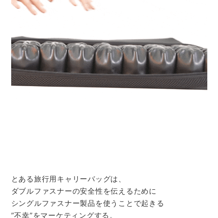
とある旅行用キャリーバッグは、
ダブルファスナーの安全性を伝えるために
シングルファスナー製品を使うことで起きる
”不幸”をマーケティングする。