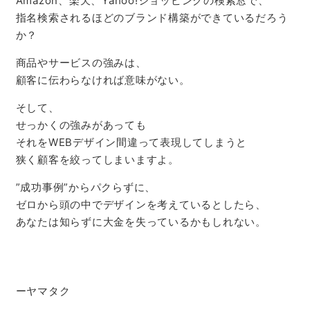
Amazon、楽天、Yahoo!ショッピングの検索窓で、
指名検索されるほどのブランド構築ができているだろう
か？
商品やサービスの強みは、
顧客に伝わらなければ意味がない。
そして、
せっかくの強みがあっても
それをWEBデザイン間違って表現してしまうと
狭く顧客を絞ってしまいますよ。
”成功事例”からパクらずに、
ゼロから頭の中でデザインを考えているとしたら、
あなたは知らずに大金を失っているかもしれない。
ーヤマタク