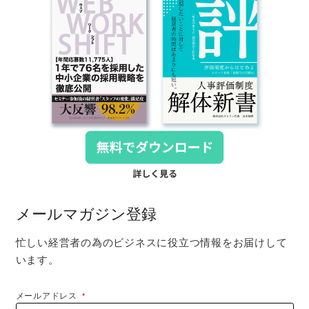
メールマガジン登録
忙しい経営者の為のビジネスに役立つ情報をお届けして
います。
メールアドレス
*