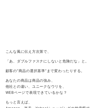
こんな風に伝え方次第で、
「あ、ダブルファスナにしないと危険だな」と。
顧客の”商品の選択基準”まで変わったりする。
あなたの商品は商品の強み、
他社との違い、ユニークなウリを、
WEBページで表現できているかな？
もっと言えば、