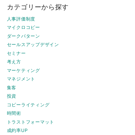
カテゴリーから探す
人事評価制度
マイクロコピー
ダークパターン
セールスアップデザイン
セミナー
考え方
マーケティング
マネジメント
集客
投資
コピーライティング
時間術
トラストフォーマット
成約率UP