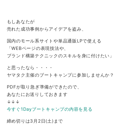
もしあなたが
売れた成功事例からアイデアを盗み、
国内のモール系サイトや単品通販LPで使える
「WEBページの表現技法や、
ブランド構築テクニックのスキルを身に付けたい」
と思ったなら・・・・
ヤマタク主催のブートキャンプに参加しませんか？
PDFが取り急ぎ準備ができたので、
あなたにお送りしておきます
↓↓↓
今すぐ1Dayブートキャンプの内容を見る
締め切りは3月2日(土)まで