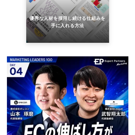
優秀な人材を採用し続ける仕組みを
手に入れる方法