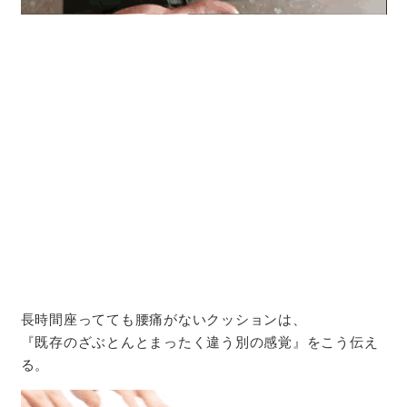
長時間座ってても腰痛がないクッションは、
『既存のざぶとんとまったく違う別の感覚』をこう伝え
る。