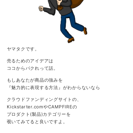
ヤマタクです。
売るためのアイデアは
ココからパクれって話。
もしあなたが商品の強みを
『魅力的に表現する方法』がわからないなら
クラウドファンディングサイトの、
Kickstarter.comやCAMPFIREの
プロダクト(製品)カテゴリーを
覗いてみてると良いですよ。