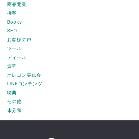
商品開発
接客
Books
SEO
お客様の声
ツール
ディール
質問
オレコン実践会
LINEコンテンツ
特典
その他
未分類