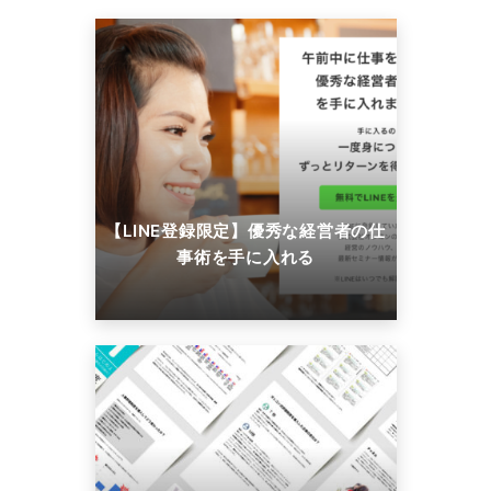
【LINE登録限定】優秀な経営者の仕
事術を手に入れる