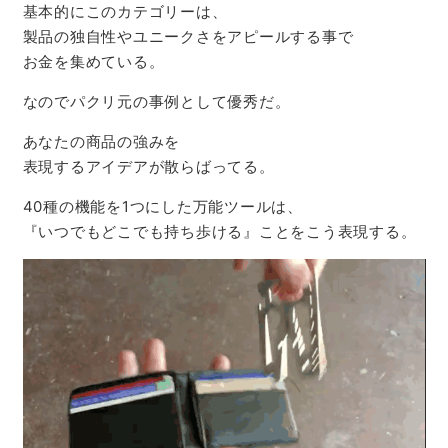
基本的にこのカテゴリーは、
製品の独自性やユニークさをアピールする事で
お金を集めている。
なのでパクリ元の事例として優秀だ。
あなたの商品の強みを
表現するアイデアが散らばってる。
40種の機能を1つにした万能ツールは、
『いつでもどこでも持ち歩ける』ことをこう表現する。