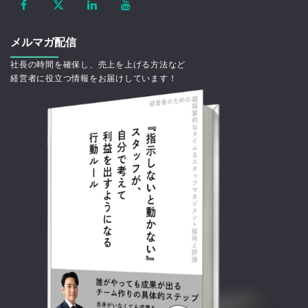
メルマガ配信
社長の時間を確保し、売上を上げる方法など
経営者に役立つ情報をお届けしています！