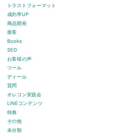
トラストフォーマット
成約率UP
商品開発
接客
Books
SEO
お客様の声
ツール
ディール
質問
オレコン実践会
LINEコンテンツ
特典
その他
未分類