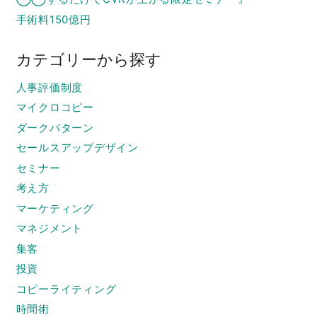
手術料150億円
カテゴリーから探す
人事評価制度
マイクロコピー
ダークパターン
セールスアップデザイン
セミナー
考え方
マーケティング
マネジメント
集客
投資
コピーライティング
時間術