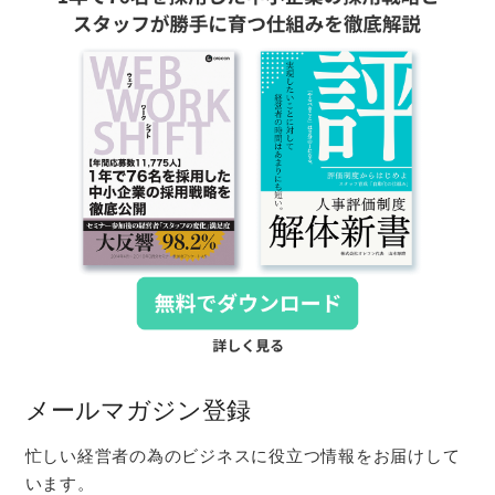
メールマガジン登録
忙しい経営者の為のビジネスに役立つ情報をお届けして
います。