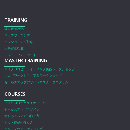
TRAINING
経営仕組み化
ウェブワークシフト
ポジショニング戦略
人事評価制度
トラストフォーマット
MASTER TRAINING
マイクロコピーライティング実践ワークショップ
ウェブワークシフト実践ワークショップ
セールスアップデザインマスタープログラム
COURSES
マイクロコピーライティング
セールスアップデザイン
売れるメルマガの作り方
ヒット商品の作り方
コンテンツマーケティング