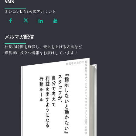
SNS
オレコンLINE公式アカウント
メルマガ配信
社長の時間を確保し、売上を上げる方法など
経営者に役立つ情報をお届けしています！