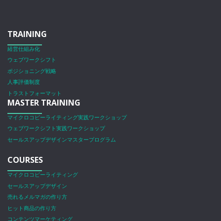
TRAINING
経営仕組み化
ウェブワークシフト
ポジショニング戦略
人事評価制度
トラストフォーマット
MASTER TRAINING
マイクロコピーライティング実践ワークショップ
ウェブワークシフト実践ワークショップ
セールスアップデザインマスタープログラム
COURSES
マイクロコピーライティング
セールスアップデザイン
売れるメルマガの作り方
ヒット商品の作り方
コンテンツマーケティング