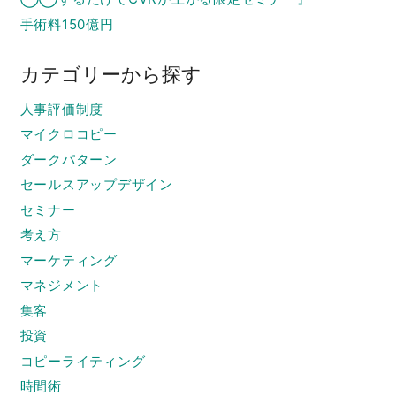
手術料150億円
カテゴリーから探す
人事評価制度
マイクロコピー
ダークパターン
セールスアップデザイン
セミナー
考え方
マーケティング
マネジメント
集客
投資
コピーライティング
時間術