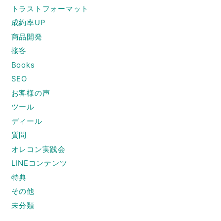
トラストフォーマット
成約率UP
商品開発
接客
Books
SEO
お客様の声
ツール
ディール
質問
オレコン実践会
LINEコンテンツ
特典
その他
未分類