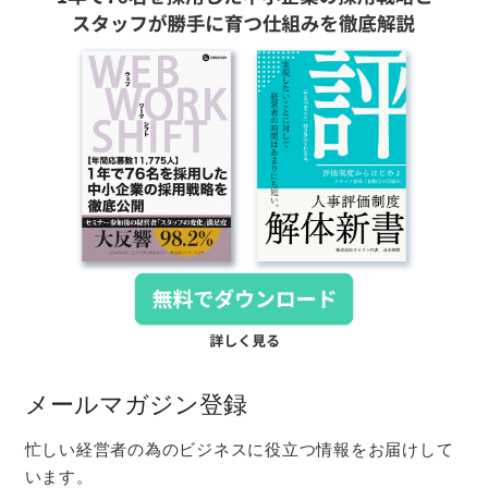
メールマガジン登録
忙しい経営者の為のビジネスに役立つ情報をお届けして
います。