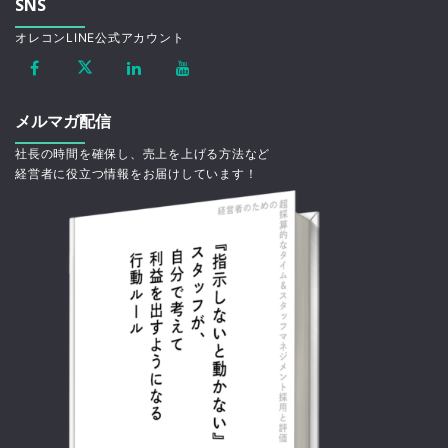
SNS
オレコンLINE公式アカウント
メルマガ配信
社長の時間を確保し、売上を上げる方法など
経営者に役立つ情報をお届けしています！