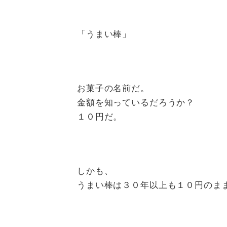
「うまい棒」
お菓子の名前だ。
金額を知っているだろうか？
１０円だ。
しかも、
うまい棒は３０年以上も１０円のま