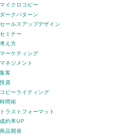
マイクロコピー
ダークパターン
セールスアップデザイン
セミナー
考え方
マーケティング
マネジメント
集客
投資
コピーライティング
時間術
トラストフォーマット
成約率UP
商品開発