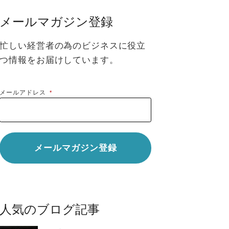
メールマガジン登録
忙しい経営者の為のビジネスに役立
つ情報をお届けしています。
メールアドレス
*
人気のブログ記事