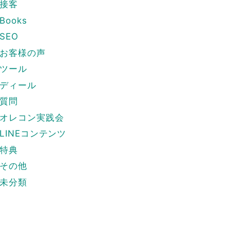
接客
Books
SEO
お客様の声
ツール
ディール
質問
オレコン実践会
LINEコンテンツ
特典
その他
未分類