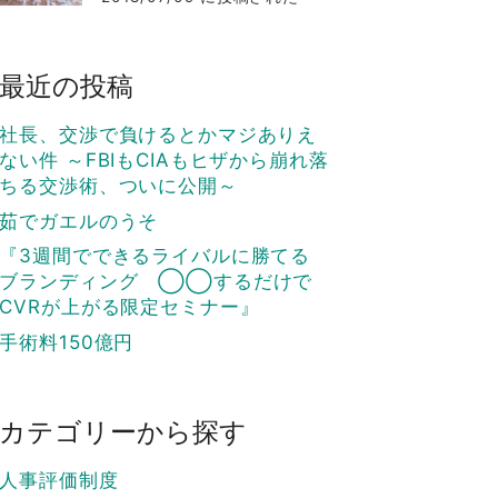
最近の投稿
社長、交渉で負けるとかマジありえ
ない件 ～FBIもCIAもヒザから崩れ落
ちる交渉術、ついに公開～
茹でガエルのうそ
『3週間でできるライバルに勝てる
ブランディング ◯◯するだけで
CVRが上がる限定セミナー』
手術料150億円
カテゴリーから探す
人事評価制度