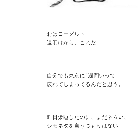
おはヨーグルト。
週明けから、これだ。
自分でも東京に1週間いって
疲れてしまってるんだと思う。
昨日爆睡したのに、まだネムい、
シモネタを言うつもりはない。