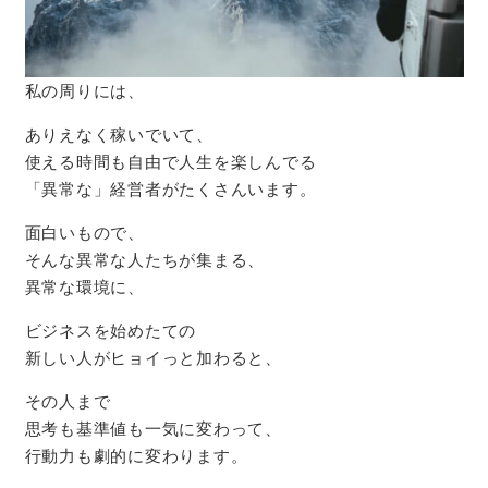
私の周りには、
ありえなく稼いでいて、
使える時間も自由で人生を楽しんでる
「異常な」経営者がたくさんいます。
面白いもので、
そんな異常な人たちが集まる、
異常な環境に、
ビジネスを始めたての
新しい人がヒョイっと加わると、
その人まで
思考も基準値も一気に変わって、
行動力も劇的に変わります。