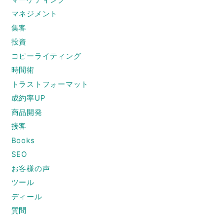
マネジメント
集客
投資
コピーライティング
時間術
トラストフォーマット
成約率UP
商品開発
接客
Books
SEO
お客様の声
ツール
ディール
質問