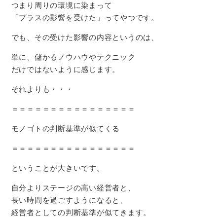
つまり周りの環境に染まって
「プラスの影響を受けた」ってやつです。
でも、その受けた影響の内容というのは、
単に、儲かるノウハウやテクニック
だけではないように感じます。
それよりも・・・
＝＝＝＝＝＝＝＝＝＝＝＝＝＝＝＝
モノゴトの判断基準が似てくる
＝＝＝＝＝＝＝＝＝＝＝＝＝＝＝＝
ということが大きいです。
自分よりステージの高い経営者と、
長い時間を過ごすようになると、
経営者としての判断基準が似てきます。