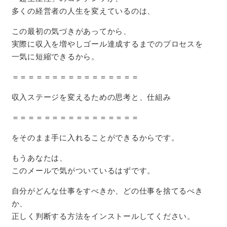
多くの経営者の人生を変えているのは、
この最初の気づきがあってから、
実際に収入を増やしゴール達成するまでのプロセスを
一気に短縮できるから。
＝＝＝＝＝＝＝＝＝＝＝＝＝＝＝＝
収入ステージを変えるための思考と、仕組み
＝＝＝＝＝＝＝＝＝＝＝＝＝＝＝＝
をそのまま手に入れることができるからです。
もうあなたは、
このメールで気がついているはずです。
自分がどんな仕事をすべきか、どの仕事を捨てるべき
か、
正しく判断する方法をインストールしてください。