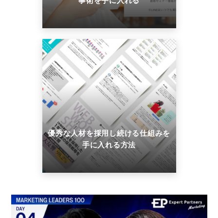
事術を手に入れる
優秀な人材を採用し続ける仕組みを
手に入れる方法