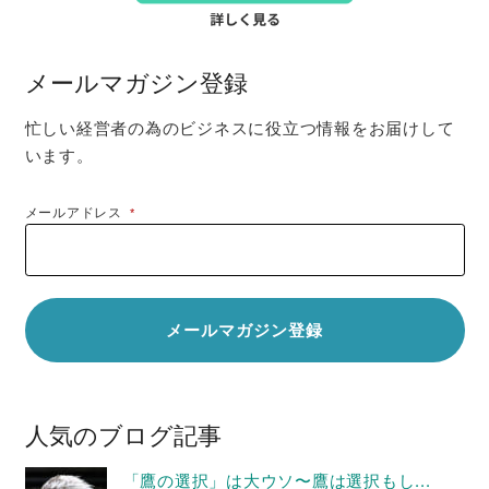
メールマガジン登録
忙しい経営者の為のビジネスに役立つ情報をお届けして
います。
メールアドレス
*
人気のブログ記事
「鷹の選択」は大ウソ〜鷹は選択もし...