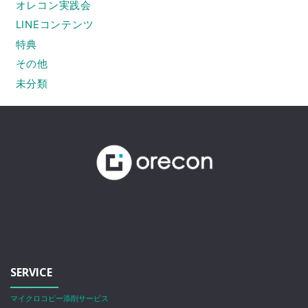
オレコン実践会
LINEコンテンツ
特典
その他
未分類
SERVICE
マイクロコピー添削サービス