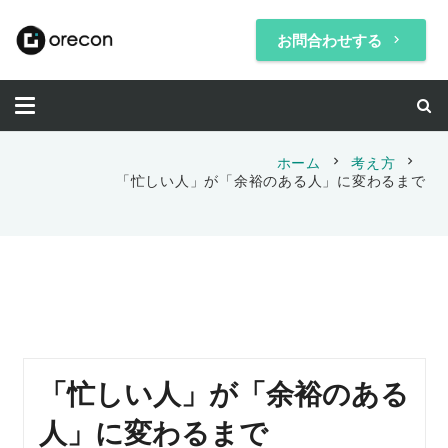
お問合わせする
keyboard_arrow_right
chevron_right
chevron_right
ホーム
考え方
「忙しい人」が「余裕のある人」に変わるまで
「忙しい人」が「余裕のある
人」に変わるまで