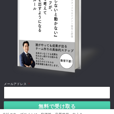
メールアドレス
*