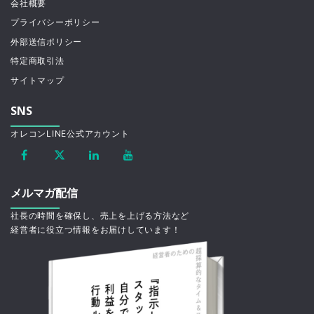
会社概要
プライバシーポリシー
外部送信ポリシー
特定商取引法
サイトマップ
SNS
オレコンLINE公式アカウント
メルマガ配信
社長の時間を確保し、売上を上げる方法など
経営者に役立つ情報をお届けしています！