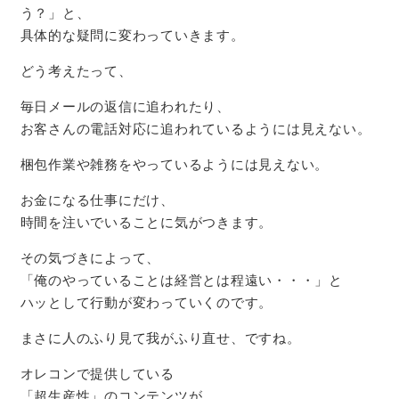
う？」と、
具体的な疑問に変わっていきます。
どう考えたって、
毎日メールの返信に追われたり、
お客さんの電話対応に追われているようには見えない。
梱包作業や雑務をやっているようには見えない。
お金になる仕事にだけ、
時間を注いでいることに気がつきます。
その気づきによって、
「俺のやっていることは経営とは程遠い・・・」と
ハッとして行動が変わっていくのです。
まさに人のふり見て我がふり直せ、ですね。
オレコンで提供している
「超生産性」のコンテンツが、