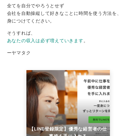
全てを自分でやろうとせず
会社を自動操縦して好きなことに時間を使う方法を、
身につけてください。
そうすれば、
あなたの収入は必ず増えていきます
。
ーヤマタク
【LINE登録限定】優秀な経営者の仕